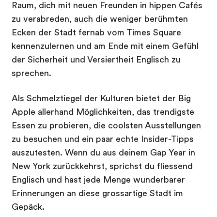
Raum, dich mit neuen Freunden in hippen Cafés
zu verabreden, auch die weniger berühmten
Ecken der Stadt fernab vom Times Square
kennenzulernen und am Ende mit einem Gefühl
der Sicherheit und Versiertheit Englisch zu
sprechen.
Als Schmelztiegel der Kulturen bietet der Big
Apple allerhand Möglichkeiten, das trendigste
Essen zu probieren, die coolsten Ausstellungen
zu besuchen und ein paar echte Insider-Tipps
auszutesten. Wenn du aus deinem Gap Year in
New York zurückkehrst, sprichst du fliessend
Englisch und hast jede Menge wunderbarer
Erinnerungen an diese grossartige Stadt im
Gepäck.