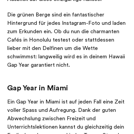
Die grünen Berge sind ein fantastischer
Hintergrund für jedes Instagram-Foto und laden
zum Erkunden ein. Ob du nun die charmanten
Cafés in Honolulu testest oder stattdessen
lieber mit den Delfinen um die Wette
schwimmst: langweilig wird es in deinem Hawaii
Gap Year garantiert nicht.
Gap Year in Miami
Ein Gap Year in Miami ist auf jeden Fall eine Zeit
voller Spass und Aufregung. Dank der guten
Abwechslung zwischen Freizeit und
Unterrichtslektionen kannst du gleichzeitig dein