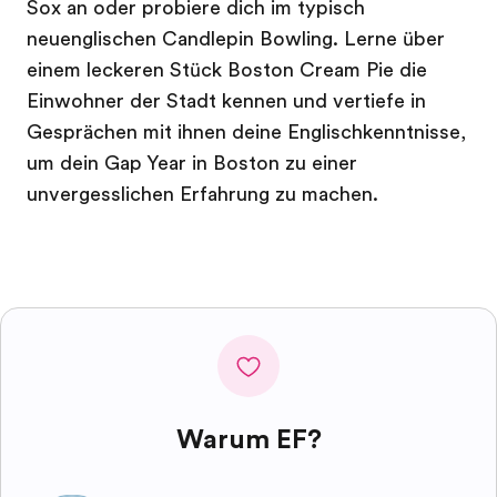
Sox an oder probiere dich im typisch
neuenglischen Candlepin Bowling. Lerne über
einem leckeren Stück Boston Cream Pie die
Einwohner der Stadt kennen und vertiefe in
Gesprächen mit ihnen deine Englischkenntnisse,
um dein Gap Year in Boston zu einer
unvergesslichen Erfahrung zu machen.
Warum EF?