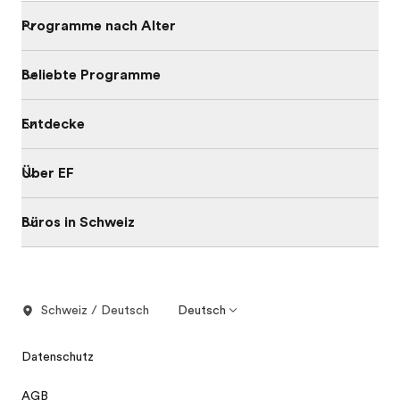
Programme nach Alter
Beliebte Programme
Entdecke
Über EF
Büros in Schweiz
Schweiz / Deutsch
Deutsch
Datenschutz
AGB