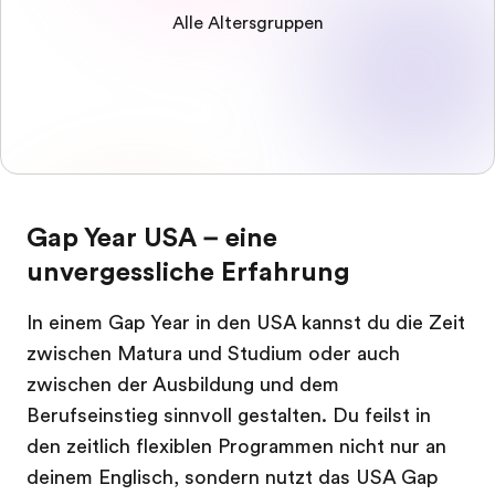
Alle Altersgruppen
Gap Year USA – eine
unvergessliche Erfahrung
In einem Gap Year in den USA kannst du die Zeit
zwischen Matura und Studium oder auch
zwischen der Ausbildung und dem
Berufseinstieg sinnvoll gestalten. Du feilst in
den zeitlich flexiblen Programmen nicht nur an
deinem Englisch, sondern nutzt das USA Gap