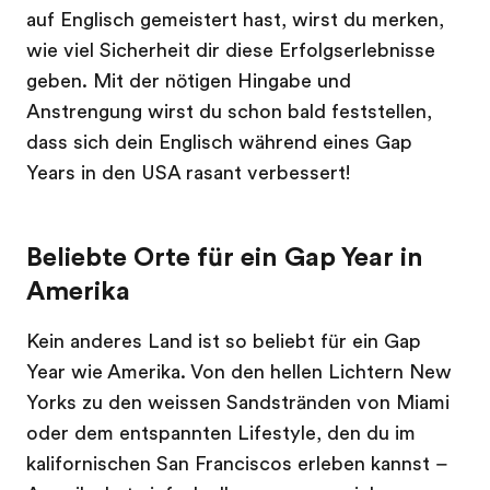
auf Englisch gemeistert hast, wirst du merken,
wie viel Sicherheit dir diese Erfolgserlebnisse
geben. Mit der nötigen Hingabe und
Anstrengung wirst du schon bald feststellen,
dass sich dein Englisch während eines Gap
Years in den USA rasant verbessert!
Beliebte Orte für ein Gap Year in
Amerika
Kein anderes Land ist so beliebt für ein Gap
Year wie Amerika. Von den hellen Lichtern New
Yorks zu den weissen Sandstränden von Miami
oder dem entspannten Lifestyle, den du im
kalifornischen San Franciscos erleben kannst –