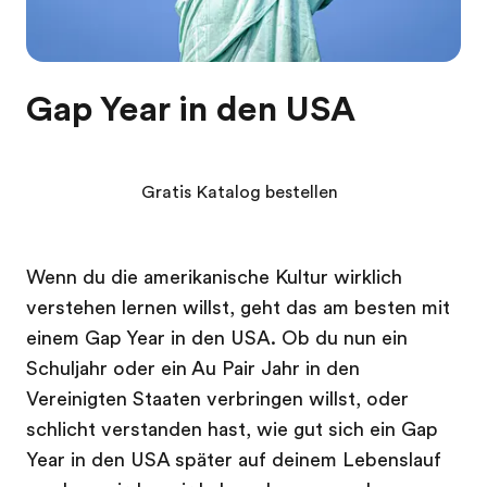
Gap Year in den USA
Gratis Katalog bestellen
Wenn du die amerikanische Kultur wirklich
verstehen lernen willst, geht das am besten mit
einem Gap Year in den USA. Ob du nun ein
Schuljahr oder ein Au Pair Jahr in den
Vereinigten Staaten verbringen willst, oder
schlicht verstanden hast, wie gut sich ein Gap
Year in den USA später auf deinem Lebenslauf