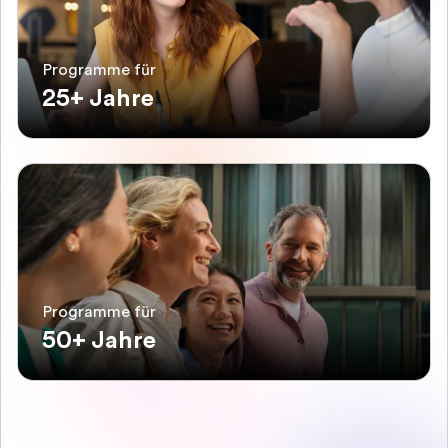
Programme für
25+ Jahre
Programme für
50+ Jahre