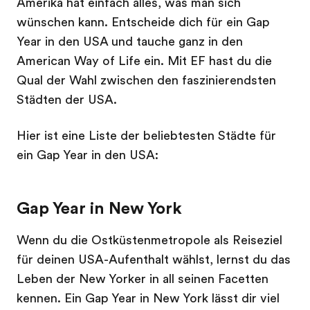
Amerika hat einfach alles, was man sich
wünschen kann. Entscheide dich für ein Gap
Year in den USA und tauche ganz in den
American Way of Life ein. Mit EF hast du die
Qual der Wahl zwischen den faszinierendsten
Städten der USA.
Hier ist eine Liste der beliebtesten Städte für
ein Gap Year in den USA:
Gap Year in New York
Wenn du die Ostküstenmetropole als Reiseziel
für deinen USA-Aufenthalt wählst, lernst du das
Leben der New Yorker in all seinen Facetten
kennen. Ein Gap Year in New York lässt dir viel