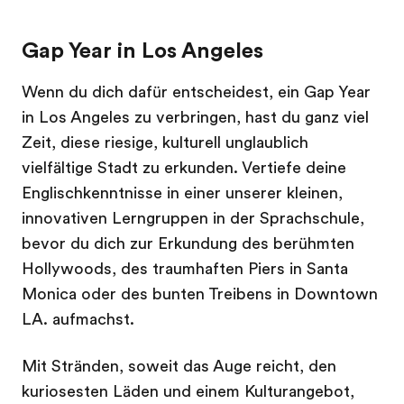
Gap Year in Los Angeles
Wenn du dich dafür entscheidest, ein Gap Year
in Los Angeles zu verbringen, hast du ganz viel
Zeit, diese riesige, kulturell unglaublich
vielfältige Stadt zu erkunden. Vertiefe deine
Englischkenntnisse in einer unserer kleinen,
innovativen Lerngruppen in der Sprachschule,
bevor du dich zur Erkundung des berühmten
Hollywoods, des traumhaften Piers in Santa
Monica oder des bunten Treibens in Downtown
LA. aufmachst.
Mit Stränden, soweit das Auge reicht, den
kuriosesten Läden und einem Kulturangebot,