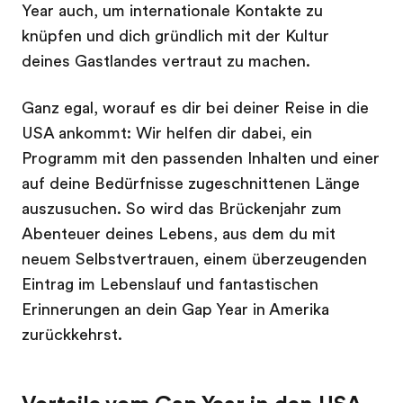
Year auch, um internationale Kontakte zu
knüpfen und dich gründlich mit der Kultur
deines Gastlandes vertraut zu machen.
Ganz egal, worauf es dir bei deiner Reise in die
USA ankommt: Wir helfen dir dabei, ein
Programm mit den passenden Inhalten und einer
auf deine Bedürfnisse zugeschnittenen Länge
auszusuchen. So wird das Brückenjahr zum
Abenteuer deines Lebens, aus dem du mit
neuem Selbstvertrauen, einem überzeugenden
Eintrag im Lebenslauf und fantastischen
Erinnerungen an dein Gap Year in Amerika
zurückkehrst.