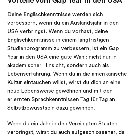
Vorteile vom Gap Year in den USA
Deine Englischkenntnisse werden sich
verbessern, wenn du ein Auslandsjahr in den
USA verbringst. Wenn du vorhast, deine
Englischkenntnisse in einem langfristigen
Studienprogramm zu verbessern, ist ein Gap
Year in den USA eine gute Wahl: nicht nur in
akademischer Hinsicht, sondern auch als
Lebenserfahrung. Wenn du in die amerikanische
Kultur eintauchen willst, wirst du dich an eine
neue Lebensweise gewöhnen und mit den
erlernten Sprachkenntnissen Tag für Tag an
Selbstbewusstsein dazu gewinnen.
Wenn du ein Jahr in den Vereinigten Staaten
verbringst, wirst du auch aufgeschlossener, da