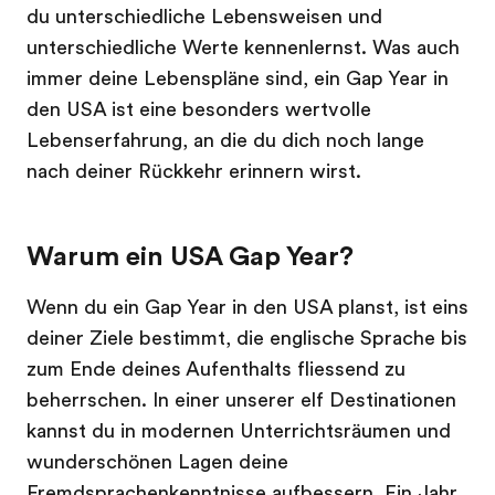
du unterschiedliche Lebensweisen und
unterschiedliche Werte kennenlernst. Was auch
immer deine Lebenspläne sind, ein Gap Year in
den USA ist eine besonders wertvolle
Lebenserfahrung, an die du dich noch lange
nach deiner Rückkehr erinnern wirst.
Warum ein USA Gap Year?
Wenn du ein Gap Year in den USA planst, ist eins
deiner Ziele bestimmt, die englische Sprache bis
zum Ende deines Aufenthalts fliessend zu
beherrschen. In einer unserer elf Destinationen
kannst du in modernen Unterrichtsräumen und
wunderschönen Lagen deine
Fremdsprachenkenntnisse aufbessern. Ein Jahr