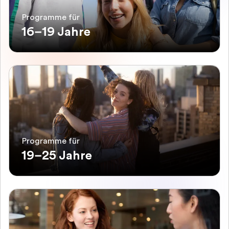
Programme für
16–19 Jahre
Programme für
19–25 Jahre