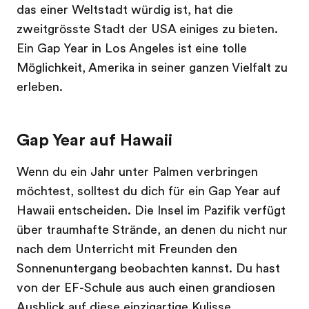
das einer Weltstadt würdig ist, hat die
zweitgrösste Stadt der USA einiges zu bieten.
Ein Gap Year in Los Angeles ist eine tolle
Möglichkeit, Amerika in seiner ganzen Vielfalt zu
erleben.
Gap Year auf Hawaii
Wenn du ein Jahr unter Palmen verbringen
möchtest, solltest du dich für ein Gap Year auf
Hawaii entscheiden. Die Insel im Pazifik verfügt
über traumhafte Strände, an denen du nicht nur
nach dem Unterricht mit Freunden den
Sonnenuntergang beobachten kannst. Du hast
von der EF-Schule aus auch einen grandiosen
Ausblick auf diese einzigartige Kulisse.