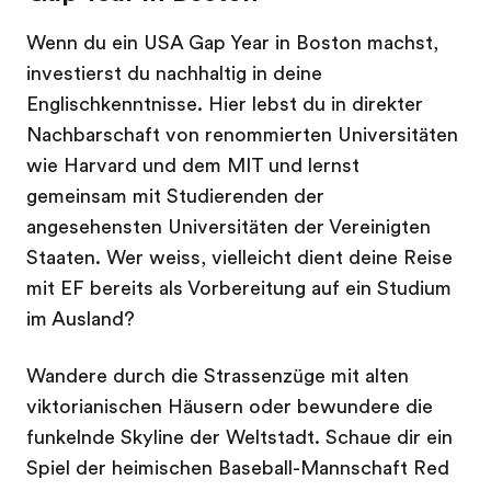
Wenn du ein USA Gap Year in Boston machst,
investierst du nachhaltig in deine
Englischkenntnisse. Hier lebst du in direkter
Nachbarschaft von renommierten Universitäten
wie Harvard und dem MIT und lernst
gemeinsam mit Studierenden der
angesehensten Universitäten der Vereinigten
Staaten. Wer weiss, vielleicht dient deine Reise
mit EF bereits als Vorbereitung auf ein Studium
im Ausland?
Wandere durch die Strassenzüge mit alten
viktorianischen Häusern oder bewundere die
funkelnde Skyline der Weltstadt. Schaue dir ein
Spiel der heimischen Baseball-Mannschaft Red