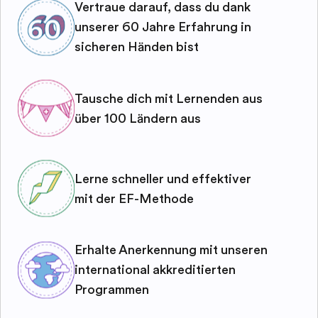
Vertraue darauf, dass du dank
unserer 60 Jahre Erfahrung in
sicheren Händen bist
Tausche dich mit Lernenden aus
über 100 Ländern aus
Lerne schneller und effektiver
mit der EF-Methode
Erhalte Anerkennung mit unseren
international akkreditierten
Programmen