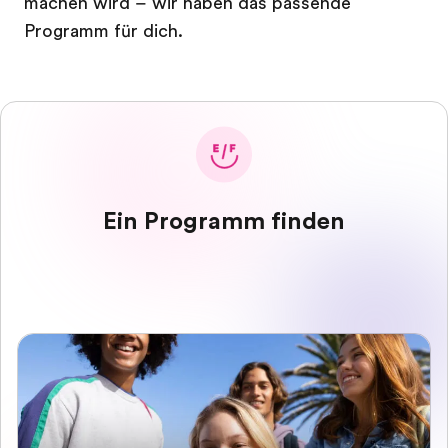
machen wird – wir haben das passende
Programm für dich.
Ein Programm finden