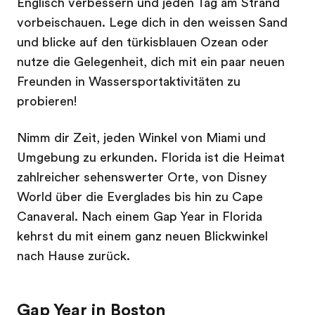
Englisch verbessern und jeden Tag am Strand
vorbeischauen. Lege dich in den weissen Sand
und blicke auf den türkisblauen Ozean oder
nutze die Gelegenheit, dich mit ein paar neuen
Freunden in Wassersportaktivitäten zu
probieren!
Nimm dir Zeit, jeden Winkel von Miami und
Umgebung zu erkunden. Florida ist die Heimat
zahlreicher sehenswerter Orte, von Disney
World über die Everglades bis hin zu Cape
Canaveral. Nach einem Gap Year in Florida
kehrst du mit einem ganz neuen Blickwinkel
nach Hause zurück.
Gap Year in Boston