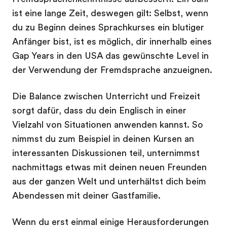
ist eine lange Zeit, deswegen gilt: Selbst, wenn
du zu Beginn deines Sprachkurses ein blutiger
Anfänger bist, ist es möglich, dir innerhalb eines
Gap Years in den USA das gewünschte Level in
der Verwendung der Fremdsprache anzueignen.
Die Balance zwischen Unterricht und Freizeit
sorgt dafür, dass du dein Englisch in einer
Vielzahl von Situationen anwenden kannst. So
nimmst du zum Beispiel in deinen Kursen an
interessanten Diskussionen teil, unternimmst
nachmittags etwas mit deinen neuen Freunden
aus der ganzen Welt und unterhältst dich beim
Abendessen mit deiner Gastfamilie.
Wenn du erst einmal einige Herausforderungen