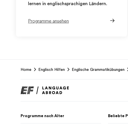
lernen in englischsprachigen Ländern.
Programme ansehen
EF
Home
Englisch Hilfen
Englische Grammatikübungen
Footer
Programme nach Alter
Beliebte