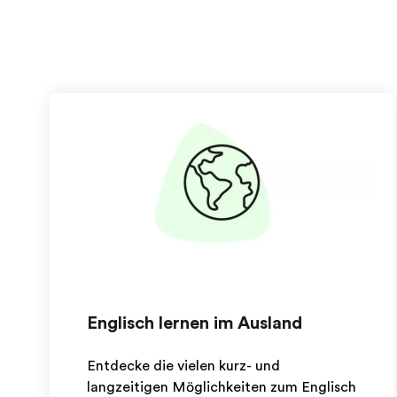
Englisch lernen im Ausland
Entdecke die vielen kurz- und
langzeitigen Möglichkeiten zum Englisch