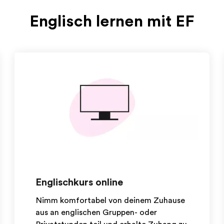
Englisch lernen mit EF
Englischkurs online
Nimm komfortabel von deinem Zuhause
aus an englischen Gruppen- oder