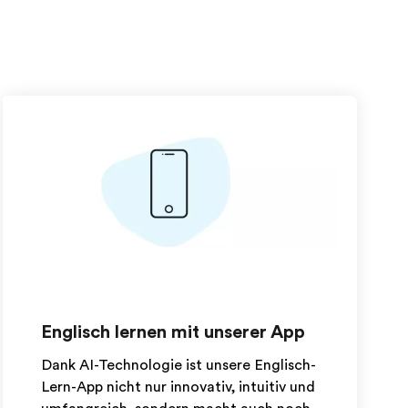
Englisch lernen mit unserer App
Dank AI-Technologie ist unsere Englisch-
Lern-App nicht nur innovativ, intuitiv und