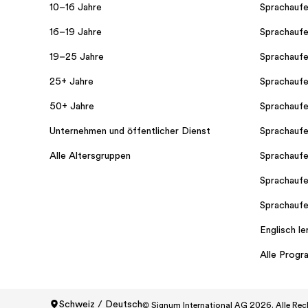
10–16 Jahre
Sprachaufe
16–19 Jahre
Sprachaufe
19–25 Jahre
Sprachaufe
25+ Jahre
Sprachaufe
50+ Jahre
Sprachaufe
Unternehmen und öffentlicher Dienst
Sprachaufe
Alle Altersgruppen
Sprachaufe
Sprachaufe
Sprachaufe
Englisch le
Alle Prog
Schweiz / Deutsch
© Signum International AG 2026. Alle Rec