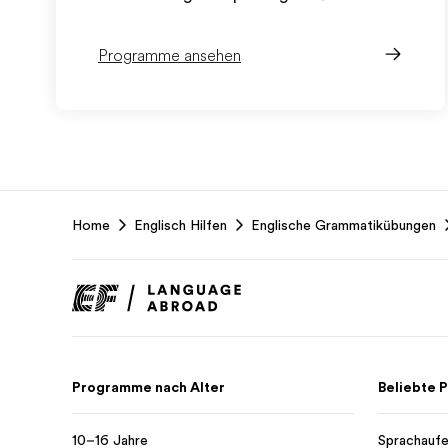
Programme ansehen
EF
Home
Englisch Hilfen
Englische Grammatikübungen
Footer
Programme nach Alter
Beliebte
10–16 Jahre
Sprachaufe