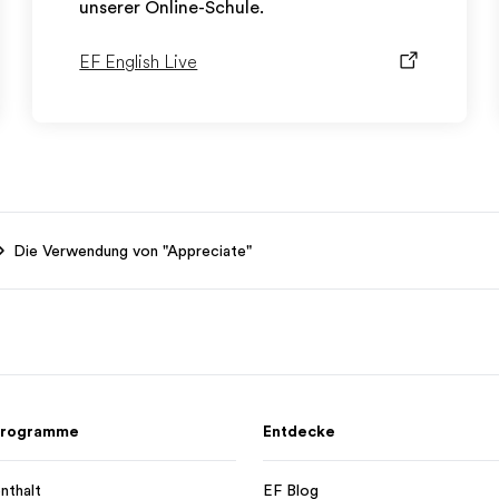
unserer Online-Schule.
EF English Live
Die Verwendung von "Appreciate"
 Programme
Entdecke
nthalt
EF Blog