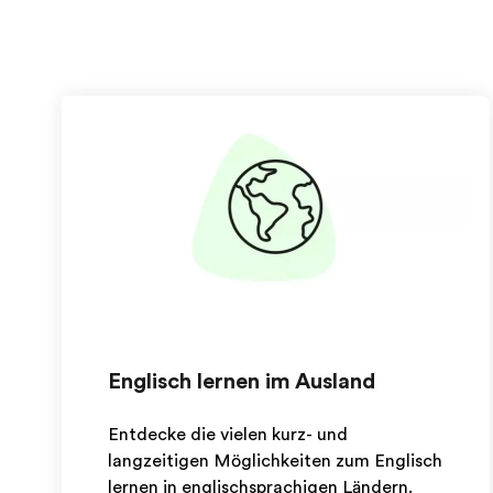
Englisch lernen im Ausland
Entdecke die vielen kurz- und
langzeitigen Möglichkeiten zum Englisch
lernen in englischsprachigen Ländern.