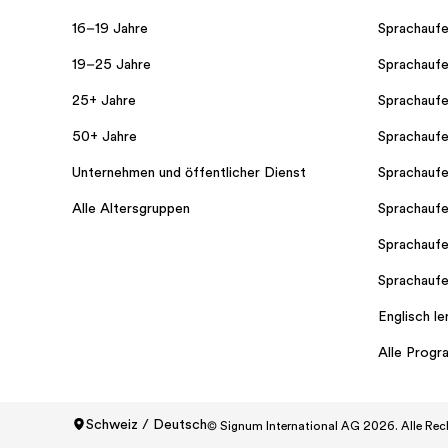
16–19 Jahre
Sprachaufe
19–25 Jahre
Sprachaufe
25+ Jahre
Sprachaufe
50+ Jahre
Sprachaufe
Unternehmen und öffentlicher Dienst
Sprachaufe
Alle Altersgruppen
Sprachaufe
Sprachaufe
Sprachaufe
Englisch le
Alle Prog
Schweiz / Deutsch
© Signum International AG 2026. Alle Rec