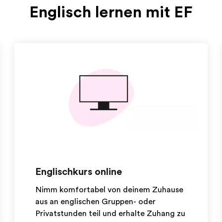
Englisch lernen mit EF
Englischkurs online
Nimm komfortabel von deinem Zuhause
aus an englischen Gruppen- oder
Privatstunden teil und erhalte Zuhang zu