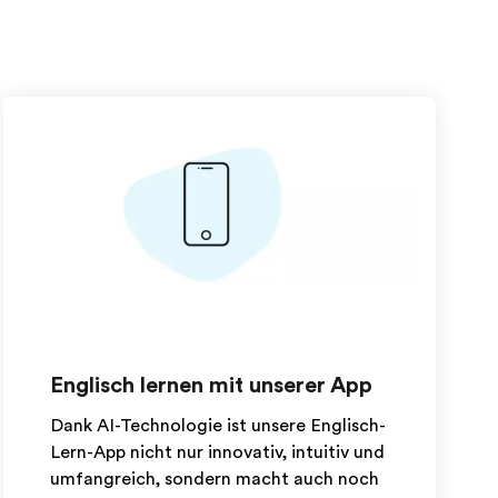
Englisch lernen mit unserer App
Dank AI-Technologie ist unsere Englisch-
Lern-App nicht nur innovativ, intuitiv und
umfangreich, sondern macht auch noch