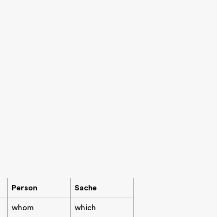
Person
Sache
whom
which