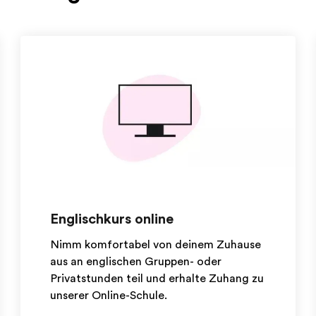
Englischkurs online
Nimm komfortabel von deinem Zuhause
aus an englischen Gruppen- oder
Privatstunden teil und erhalte Zuhang zu
unserer Online-Schule.