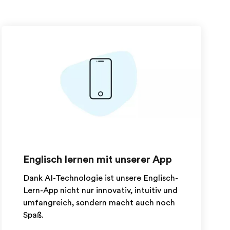
Englisch lernen mit unserer App
Dank AI-Technologie ist unsere Englisch-
Lern-App nicht nur innovativ, intuitiv und
umfangreich, sondern macht auch noch
Spaß.