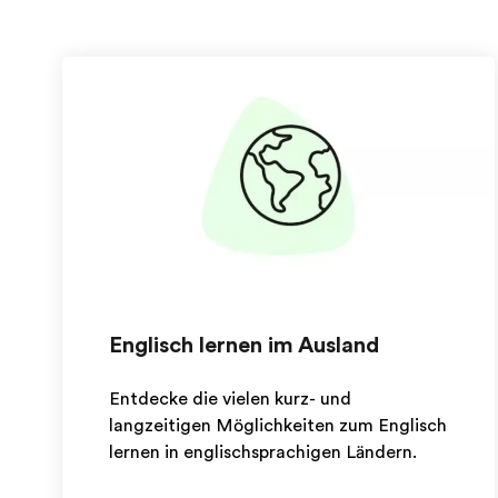
Englisch lernen im Ausland
Entdecke die vielen kurz- und
langzeitigen Möglichkeiten zum Englisch
lernen in englischsprachigen Ländern.