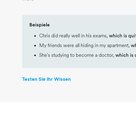
Beispiele
Chris did really well in his exams,
which is qui
My friends were all hiding in my apartment,
wh
She's studying to become a doctor,
which is 
Testen Sie Ihr Wissen