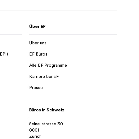
Über EF
Über uns
 EPI)
EF Büros
Alle EF Programme
Karriere bei EF
Presse
Büros in Schweiz
Selnaustrasse 30
8001
Zürich