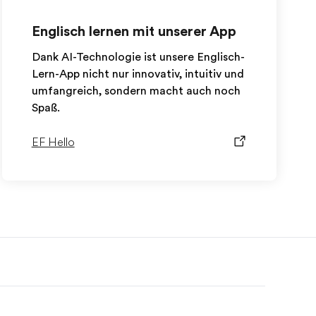
Englisch lernen mit unserer App
Dank AI-Technologie ist unsere Englisch-
Lern-App nicht nur innovativ, intuitiv und
umfangreich, sondern macht auch noch
Spaß.
EF Hello