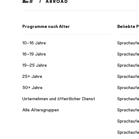
Programme nach Alter
Beliebte
10–16 Jahre
Sprachaufe
16–19 Jahre
Sprachaufe
19–25 Jahre
Sprachaufe
25+ Jahre
Sprachaufe
50+ Jahre
Sprachaufe
Unternehmen und öffentlicher Dienst
Sprachaufe
Alle Altersgruppen
Sprachaufe
Sprachaufe
Sprachaufe