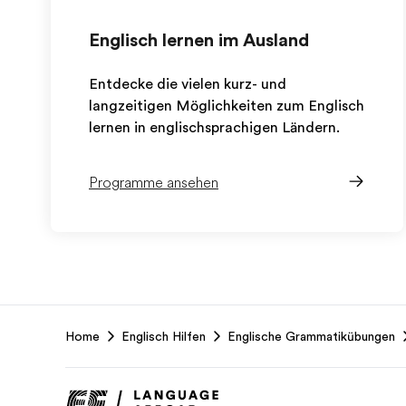
Englisch lernen im Ausland
Entdecke die vielen kurz- und
langzeitigen Möglichkeiten zum Englisch
lernen in englischsprachigen Ländern.
Programme ansehen
EF
Home
Englisch Hilfen
Englische Grammatikübungen
Footer