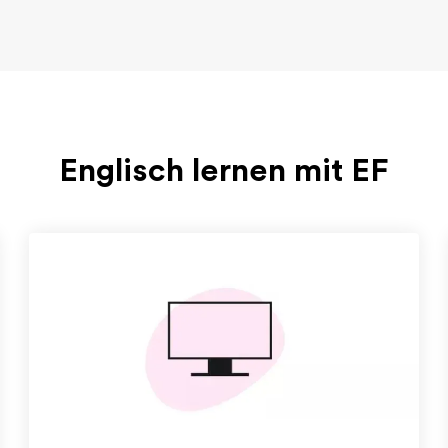
Englisch lernen mit EF