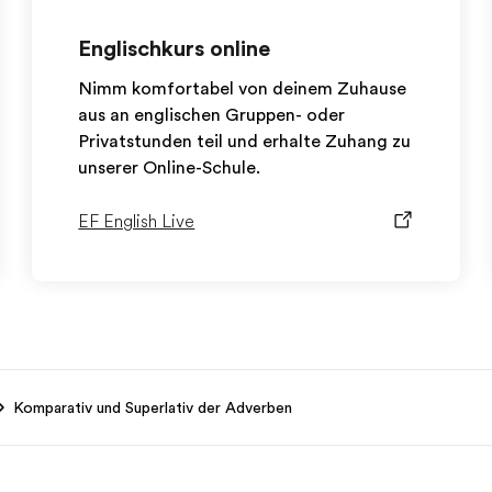
Englischkurs online
Nimm komfortabel von deinem Zuhause
aus an englischen Gruppen- oder
Privatstunden teil und erhalte Zuhang zu
unserer Online-Schule.
EF English Live
Komparativ und Superlativ der Adverben