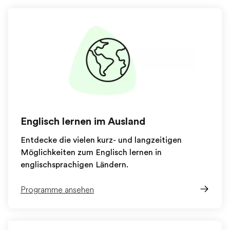
Englisch lernen im Ausland
Entdecke die vielen kurz- und langzeitigen
Möglichkeiten zum Englisch lernen in
englischsprachigen Ländern.
Programme ansehen