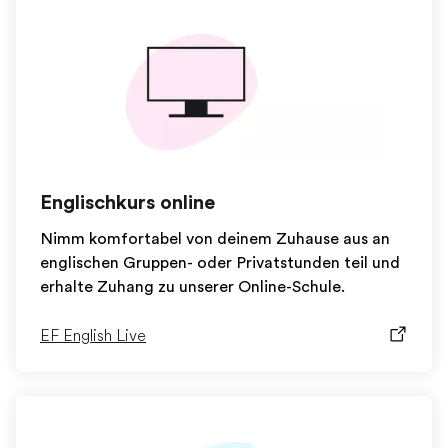
Englischkurs online
Nimm komfortabel von deinem Zuhause aus an
englischen Gruppen- oder Privatstunden teil und
erhalte Zuhang zu unserer Online-Schule.
EF English Live