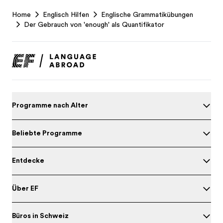
EF
Home
Englisch Hilfen
Englische Grammatikübungen
Footer
Der Gebrauch von 'enough' als Quantifikator
Programme nach Alter
Beliebte Programme
Entdecke
Über EF
Büros in Schweiz