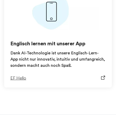
Englisch lernen mit unserer App
Dank AI-Technologie ist unsere Englisch-Lern-
App nicht nur innovativ, intuitiv und umfangreich,
sondern macht auch noch Spaß.
EF Hello