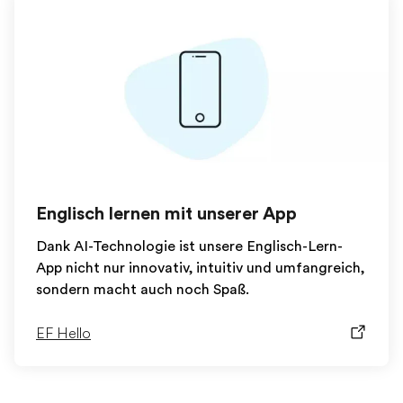
Englisch lernen mit unserer App
Dank AI-Technologie ist unsere Englisch-Lern-
App nicht nur innovativ, intuitiv und umfangreich,
sondern macht auch noch Spaß.
EF Hello