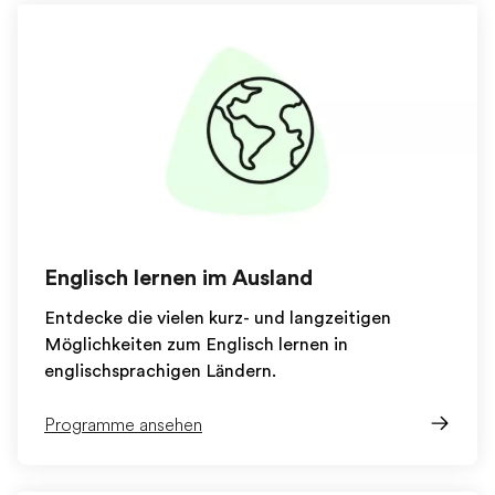
Englisch lernen im Ausland
Entdecke die vielen kurz- und langzeitigen
Möglichkeiten zum Englisch lernen in
englischsprachigen Ländern.
Programme ansehen