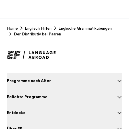
EF
Home
Englisch Hilfen
Englische Grammatikübungen
Footer
Der Distributiv bei Paaren
Programme nach Alter
Beliebte Programme
Entdecke
Über EF