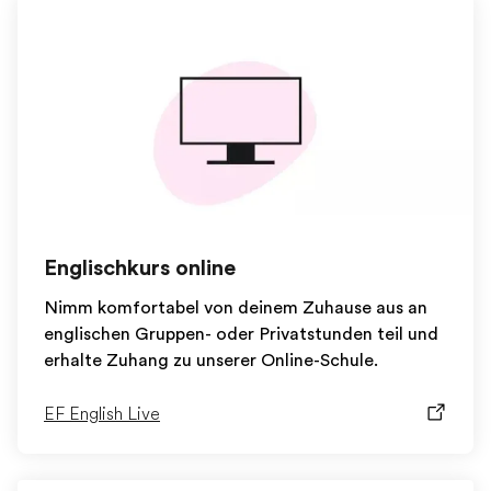
Englischkurs online
Nimm komfortabel von deinem Zuhause aus an
englischen Gruppen- oder Privatstunden teil und
erhalte Zuhang zu unserer Online-Schule.
EF English Live