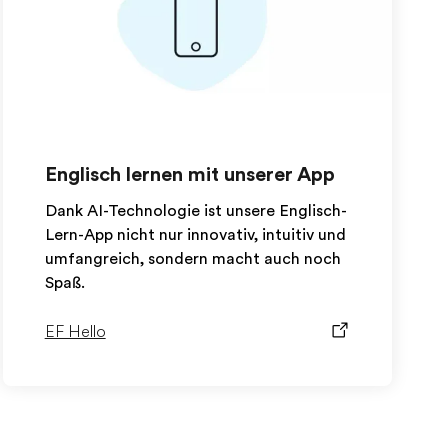
Englisch lernen mit unserer App
Dank AI-Technologie ist unsere Englisch-
Lern-App nicht nur innovativ, intuitiv und
umfangreich, sondern macht auch noch
Spaß.
EF Hello