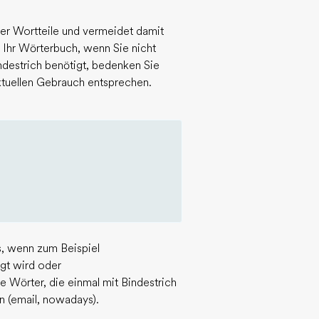
er Wortteile und vermeidet damit
Ihr Wörterbuch, wenn Sie nicht
destrich benötigt, bedenken Sie
aktuellen Gebrauch entsprechen.
s, wenn zum Beispiel
gt wird oder
 Wörter, die einmal mit Bindestrich
n (email, nowadays).