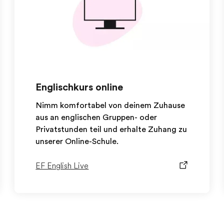
Englischkurs online
Nimm komfortabel von deinem Zuhause
aus an englischen Gruppen- oder
Privatstunden teil und erhalte Zuhang zu
unserer Online-Schule.
EF English Live