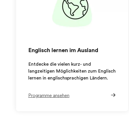
Englisch lernen im Ausland
Entdecke die vielen kurz- und
langzeitigen Möglichkeiten zum Englisch
lernen in englischsprachigen Ländern.
Programme ansehen