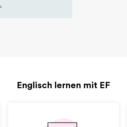
w.
Englisch lernen mit EF