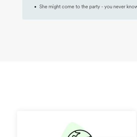
She might come to the party - you never kno