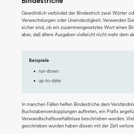
Bindestriche
Gewöhnlich verbindet der Bindestrich zwei Wörter od
Verwechslungen oder Uneindeutigkeit. Verwenden Sie 
sicher sind, ob ein zusammengesetztes Wort einen Bin
aber, daß ältere Ausgaben vielleicht nicht mehr dem 
Beispiele
run-down
up-to-date
In manchen Fällen helfen Bindestriche dem Verständni
Buchstabenverdopplungen auftreten, ein Präfix angefü
Verwandtschaftsverhältnisse beschrieben werden. Viele
geschrieben wurden haben diesen mit der Zeit verlore