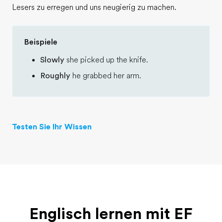
Lesers zu erregen und uns neugierig zu machen.
Beispiele
Slowly
she picked up the knife.
Roughly
he grabbed her arm.
Testen Sie Ihr Wissen
Englisch lernen mit EF