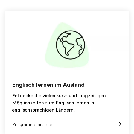
Englisch lernen im Ausland
Entdecke die vielen kurz- und langzeitigen
Möglichkeiten zum Englisch lernen in
englischsprachigen Ländern.
Programme ansehen