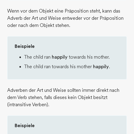
Wenn vor dem Objekt eine Präposition steht, kann das
Adverb der Art und Weise entweder vor der Präposition
oder nach dem Objekt stehen.
Beispiele
The child ran
happily
towards his mother.
The child ran towards his mother
happily
.
Adverben der Art und Weise sollten immer direkt nach
dem Verb stehen, falls dieses kein Objekt besitzt
(intransitive Verben).
Beispiele