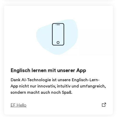
Englisch lernen mit unserer App
Dank AI-Technologie ist unsere Englisch-Lern-
App nicht nur innovativ, intuitiv und umfangreich,
sondern macht auch noch Spaß.
EF Hello