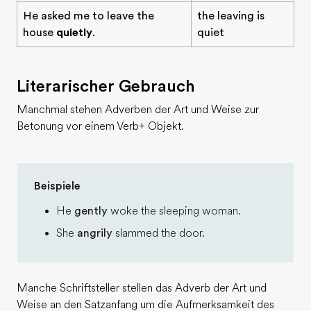
He asked me to leave the
the leaving is
house
quietly
.
quiet
Literarischer Gebrauch
Manchmal stehen Adverben der Art und Weise zur
Betonung vor einem Verb+ Objekt.
Beispiele
He
gently
woke the sleeping woman.
She
angrily
slammed the door.
Manche Schriftsteller stellen das Adverb der Art und
Weise an den Satzanfang um die Aufmerksamkeit des