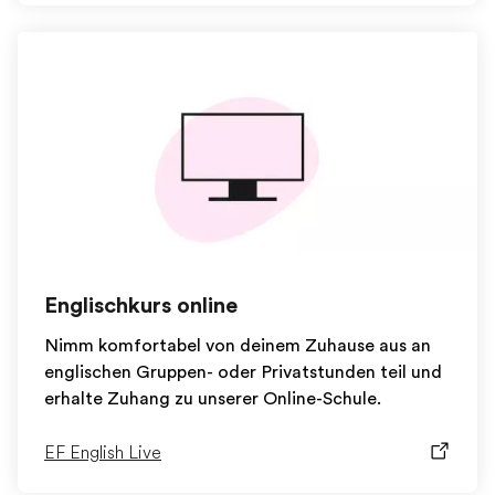
Englischkurs online
Nimm komfortabel von deinem Zuhause aus an
englischen Gruppen- oder Privatstunden teil und
erhalte Zuhang zu unserer Online-Schule.
EF English Live