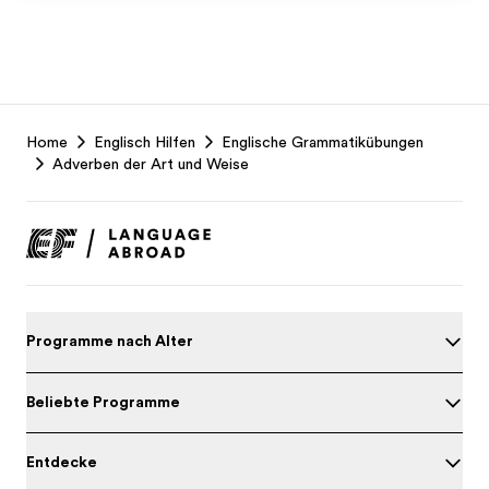
EF
Home
Englisch Hilfen
Englische Grammatikübungen
Footer
Adverben der Art und Weise
Programme nach Alter
Beliebte Programme
Entdecke