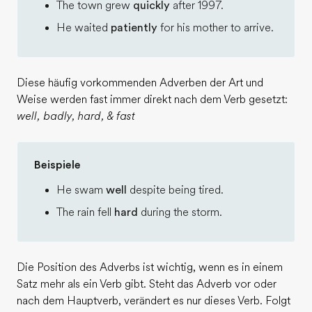
The town grew
quickly
after 1997.
He waited
patiently
for his mother to arrive.
Diese häufig vorkommenden Adverben der Art und
Weise werden fast immer direkt nach dem Verb gesetzt:
well, badly, hard, & fast
Beispiele
He swam
well
despite being tired.
The rain fell
hard
during the storm.
Die Position des Adverbs ist wichtig, wenn es in einem
Satz mehr als ein Verb gibt. Steht das Adverb vor oder
nach dem Hauptverb, verändert es nur dieses Verb. Folgt