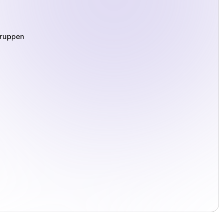
gruppen