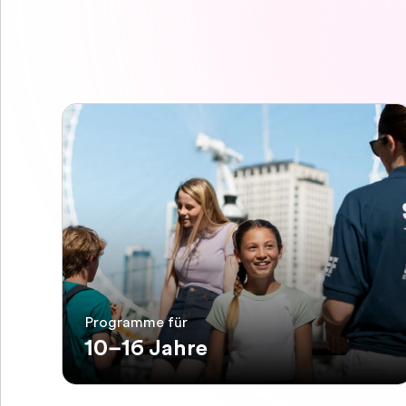
Programme für
10–16 Jahre