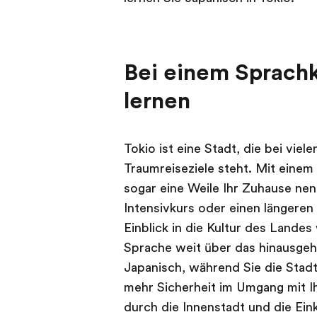
Bei einem Sprachk
lernen
Tokio ist eine Stadt, die bei vie
Traumreiseziele steht. Mit einem
sogar eine Weile Ihr Zuhause ne
Intensivkurs oder einen längeren
Einblick in die Kultur des Landes
Sprache weit über das hinausgehe
Japanisch, während Sie die Stad
mehr Sicherheit im Umgang mit I
durch die Innenstadt und die Eink