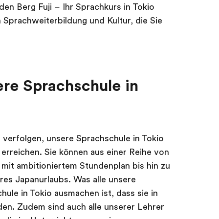
en Berg Fuji – Ihr Sprachkurs in Tokio
 Sprachweiterbildung und Kultur, die Sie
re Sprachschule in
e verfolgen, unsere Sprachschule in Tokio
 erreichen. Sie können aus einer Reihe von
mit ambitioniertem Stundenplan bis hin zu
res Japanurlaubs. Was alle unsere
ule in Tokio ausmachen ist, dass sie in
en. Zudem sind auch alle unserer Lehrer