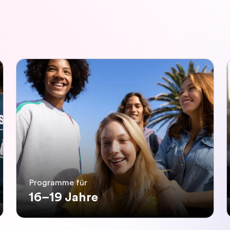
Programme für
16–19 Jahre