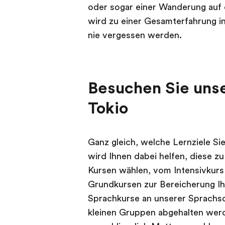
oder sogar einer Wanderung auf d
wird zu einer Gesamterfahrung in
nie vergessen werden.
Besuchen Sie unse
Tokio
Ganz gleich, welche Lernziele Si
wird Ihnen dabei helfen, diese zu
Kursen wählen, vom Intensivkurs 
Grundkursen zur Bereicherung Ih
Sprachkurse an unserer Sprachsch
kleinen Gruppen abgehalten werd