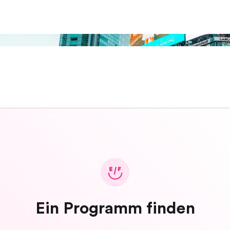
Ein Programm finden