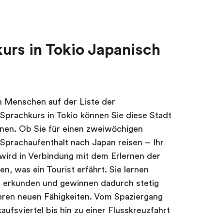
urs in Tokio Japanisch
len Menschen auf der Liste der
 Sprachkurs in Tokio können Sie diese Stadt
nnen. Ob Sie für einen zweiwöchigen
 Sprachaufenthalt nach Japan reisen – Ihr
 wird in Verbindung mit dem Erlernen der
n, was ein Tourist erfährt. Sie lernen
t erkunden und gewinnen dadurch stetig
hren neuen Fähigkeiten. Vom Spaziergang
aufsviertel bis hin zu einer Flusskreuzfahrt