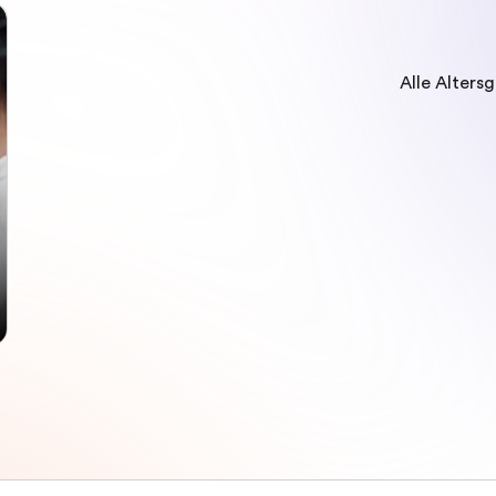
Alle Alters