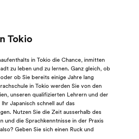
n Tokio
ufenthalts in Tokio die Chance, inmitten
dt zu leben und zu lernen. Ganz gleich, ob
oder ob Sie bereits einige Jahre lang
prachschule in Tokio werden Sie von den
en, unseren qualifizierten Lehrern und der
Ihr Japanisch schnell auf das
gen. Nutzen Sie die Zeit ausserhalb des
n und die Sprachkenntnisse in der Praxis
also? Geben Sie sich einen Ruck und