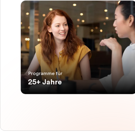
Programme für
25+ Jahre