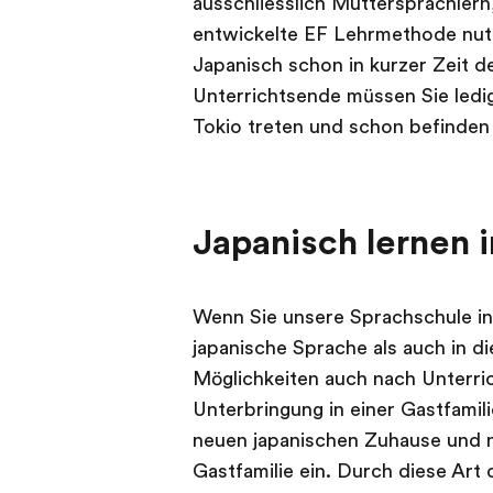
ausschliesslich Muttersprachlern
entwickelte EF Lehrmethode nutze
Japanisch schon in kurzer Zeit d
Unterrichtsende müssen Sie ledig
Tokio treten und schon befinden 
Japanisch lernen i
Wenn Sie unsere Sprachschule in
japanische Sprache als auch in di
Möglichkeiten auch nach Unterric
Unterbringung in einer Gastfamili
neuen japanischen Zuhause und 
Gastfamilie ein. Durch diese Art 