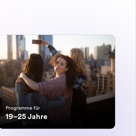
Programme für
19–25 Jahre