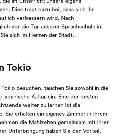
, die im Unterricht unsere eigens
n. Dies trägt dazu bei, dass sich Ihr
eutlich verbessern wird. Nach
lich vor die Tür unserer Sprachschule in
Sie sich im Herzen der Stadt.
n Tokio
 Tokio besuchen, tauchen Sie sowohl in die
e japanische Kultur ein. Eine der besten
htsende weiter zu lernen ist die
e. Sie erhalten ein eigenes Zimmer in Ihrem
nehmen die Mahlzeiten gemeinsam mit Ihrer
der Unterbringung haben Sie den Vorteil,