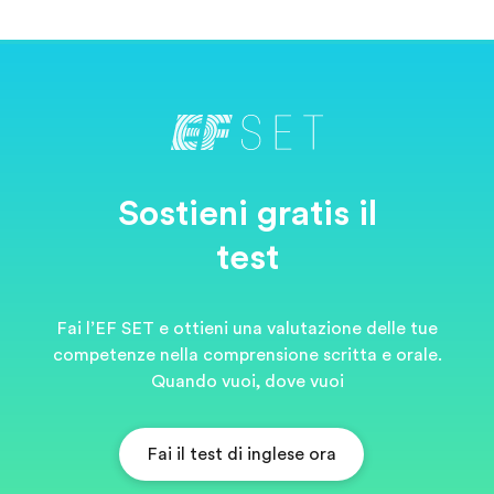
Sostieni gratis il
test
Fai l’EF SET e ottieni una valutazione delle tue
competenze nella comprensione scritta e orale.
Quando vuoi, dove vuoi
Fai il test di inglese ora