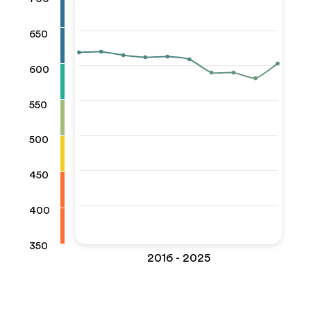
650
600
550
500
450
400
350
2016 - 2025