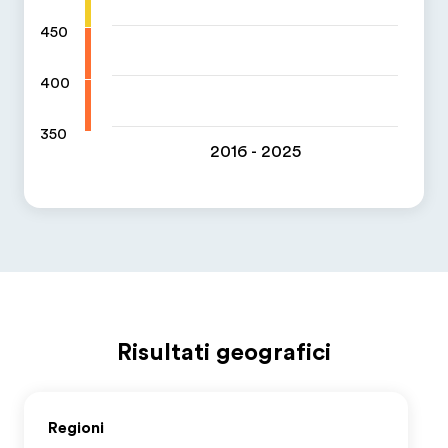
450
400
350
2016 - 2025
Risultati geografici
Regioni