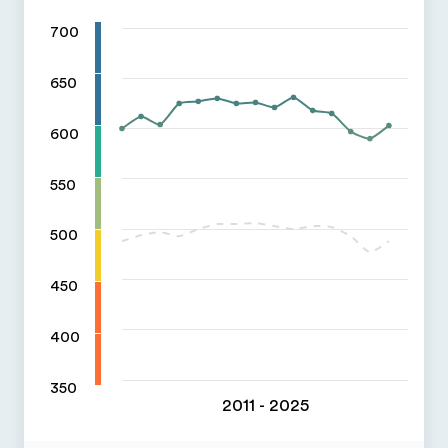
700
650
600
550
500
450
400
350
2011 - 2025