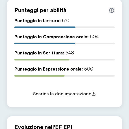
Punteggi per abilità
Punteggio in Lettura:
610
Punteggio in Comprensione orale:
604
Punteggio in Scrittura:
548
Punteggio in Espressione orale:
500
Scarica la documentazione
Evoluzione nell'EF EPI