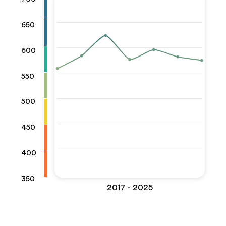
650
600
550
500
450
400
350
2017 - 2025