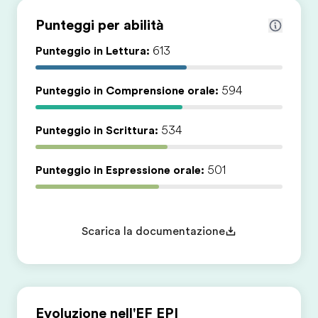
Punteggi per abilità
Punteggio in Lettura:
613
Punteggio in Comprensione orale:
594
Punteggio in Scrittura:
534
Punteggio in Espressione orale:
501
Scarica la documentazione
Evoluzione nell'EF EPI