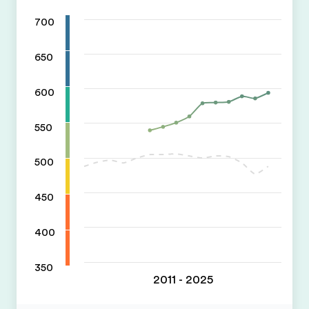
700
650
600
550
500
450
400
350
2011 - 2025