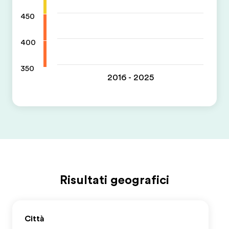
450
400
350
2016 - 2025
Risultati geografici
Città