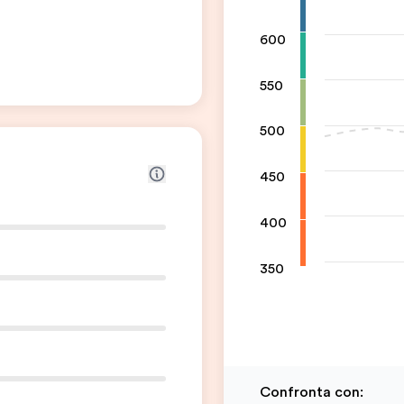
600
550
500
450
400
350
Confronta con
: