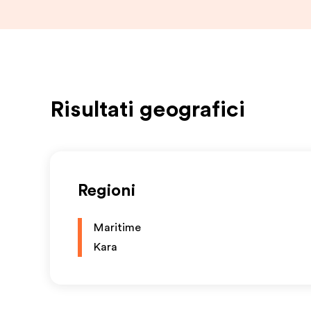
Risultati geografici
Regioni
Maritime
Kara