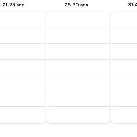
21-25 anni
26-30 anni
31-