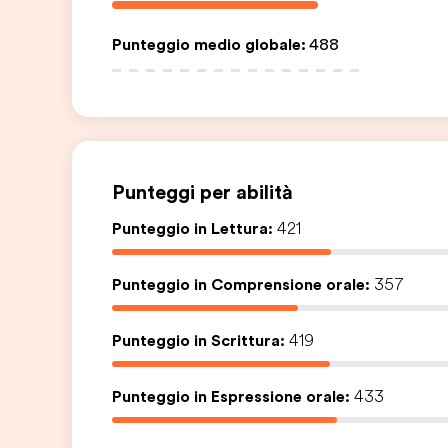
Punteggio medio globale
:
488
Punteggi per abilità
Punteggio in Lettura:
421
Punteggio in Comprensione orale:
357
Punteggio in Scrittura:
419
Punteggio in Espressione orale:
433