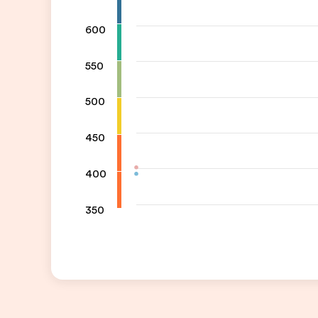
600
550
500
450
400
350