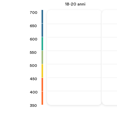
18-20 anni
700
650
600
550
500
450
400
350