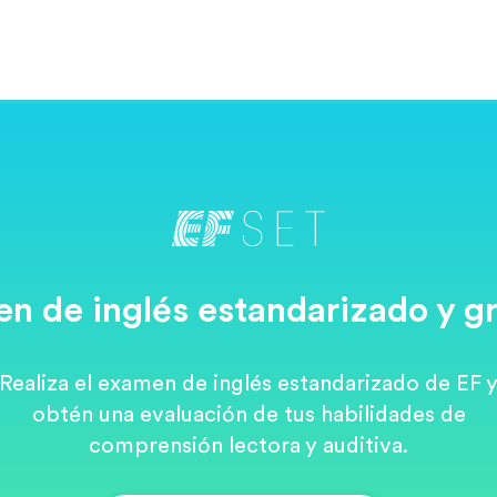
n de inglés estandarizado y gr
Realiza el examen de inglés estandarizado de EF 
obtén una evaluación de tus habilidades de
comprensión lectora y auditiva.