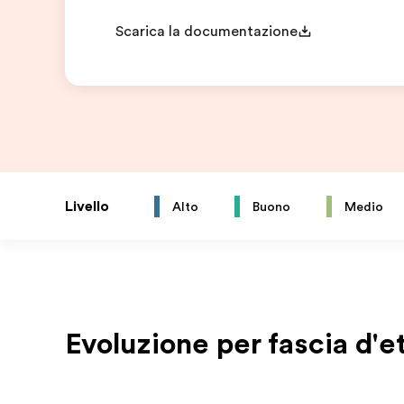
Scarica la documentazione
Livello
Alto
Buono
Medio
Evoluzione per fascia d'e