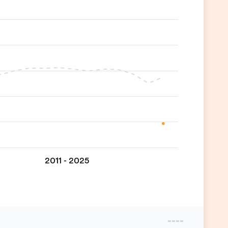
2011 - 2025