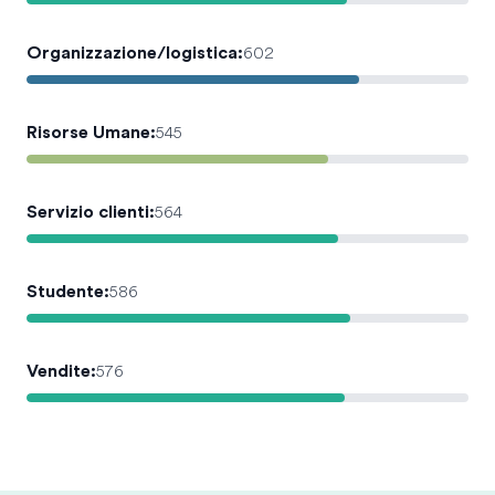
Organizzazione/logistica
:
602
Risorse Umane
:
545
Servizio clienti
:
564
Studente
:
586
Vendite
:
576