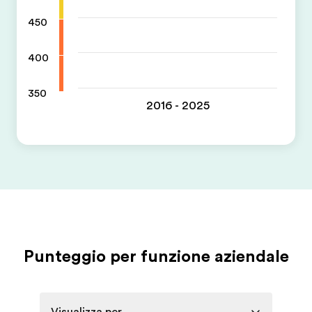
450
400
350
2016 - 2025
Punteggio per funzione aziendale