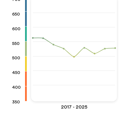
650
600
550
500
450
400
350
2017 - 2025