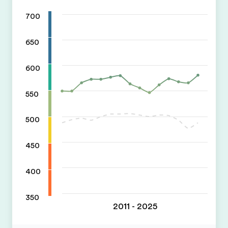
700
650
600
550
500
450
400
350
2011 - 2025