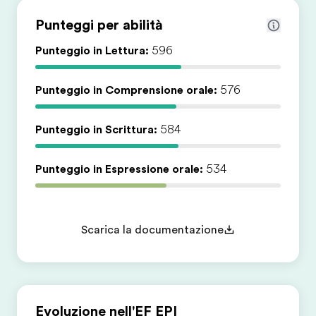
Punteggi per abilità
Punteggio in Lettura:
596
Punteggio in Comprensione orale:
576
Punteggio in Scrittura:
584
Punteggio in Espressione orale:
534
Scarica la documentazione
Evoluzione nell'EF EPI