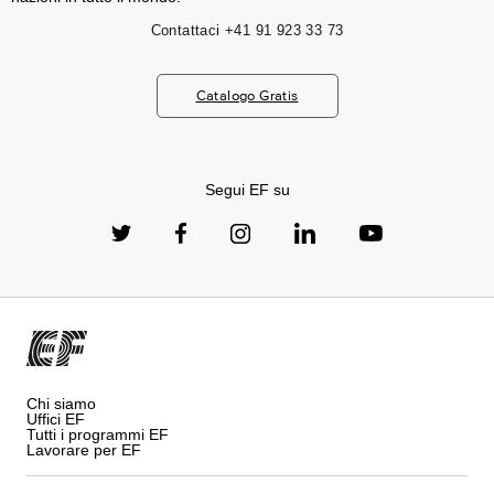
Contattaci
+41 91 923 33 73
Catalogo Gratis
Segui EF su
Chi siamo
Uffici EF
Tutti i programmi EF
Lavorare per EF