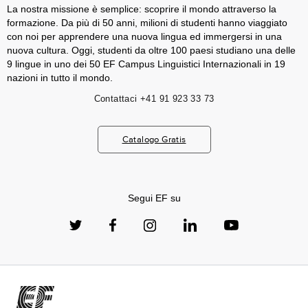
La nostra missione è semplice: scoprire il mondo attraverso la
formazione. Da più di 50 anni, milioni di studenti hanno viaggiato
con noi per apprendere una nuova lingua ed immergersi in una
nuova cultura. Oggi, studenti da oltre 100 paesi studiano una delle
9 lingue in uno dei 50 EF Campus Linguistici Internazionali in 19
nazioni in tutto il mondo.
Contattaci
+41 91 923 33 73
Catalogo Gratis
Segui EF su