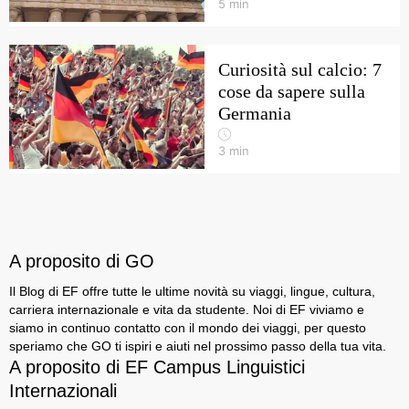
5
min
Curiosità sul calcio: 7
cose da sapere sulla
Germania
3
min
A proposito di GO
Il Blog di EF offre tutte le ultime novità su viaggi, lingue, cultura,
carriera internazionale e vita da studente. Noi di EF viviamo e
siamo in continuo contatto con il mondo dei viaggi, per questo
speriamo che GO ti ispiri e aiuti nel prossimo passo della tua vita.
A proposito di EF Campus Linguistici
Internazionali