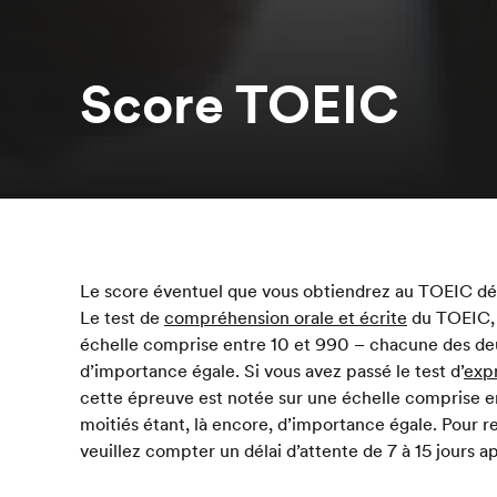
Score TOEIC
Le score éventuel que vous obtiendrez au TOEIC dé
Le test de
compréhension orale et écrite
du TOEIC, l
échelle comprise entre 10 et 990 – chacune des deu
d’importance égale. Si vous avez passé le test d’
expr
cette épreuve est notée sur une échelle comprise 
moitiés étant, là encore, d’importance égale. Pour 
veuillez compter un délai d’attente de 7 à 15 jours ap