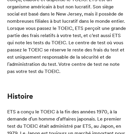
organisme américain à but non lucratif. Son siège
social est basé dans le New Jersey, mais il possède de
nombreuses filiales à but lucratif dans le monde entier.
Lorsque vous passez le TOEIC, ETS perçoit une grande
partie des frais relatifs à votre test, et c’est aussi ETS
qui note les tests du TOEIC. Le centre de test où vous
passez le TOEIC se réserve le reste des frais du test et
est uniquement responsable de la sécurité et de
l'administration du test. Votre centre de test ne note
pas votre test du TOEIC.
Histoire
ETS a conçu le TOEIC à la fin des années 1970, à la
demande d'un homme d'affaires japonais. Le premier
test du TOEIC était administré par ETS, au Japon, en
1979. Le Japon est toujours un marché important pour