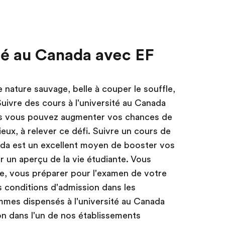
ité au Canada avec EF
 nature sauvage, belle à couper le souffle,
uivre des cours à l'université au Canada
is vous pouvez augmenter vos chances de
eux, à relever ce défi. Suivre un cours de
ada est un excellent moyen de booster vos
r un aperçu de la vie étudiante. Vous
re, vous préparer pour l'examen de votre
es conditions d'admission dans les
mmes dispensés à l'université au Canada
n dans l'un de nos établissements