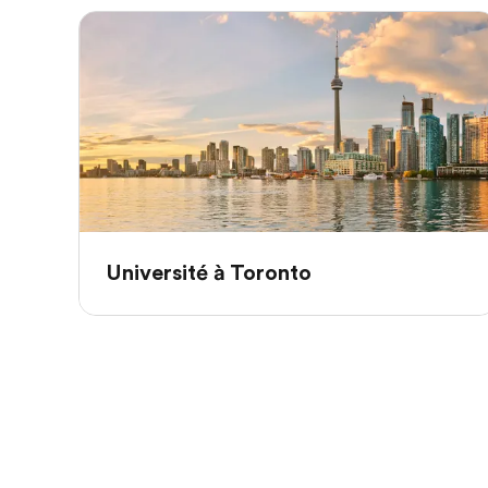
Université à Toronto