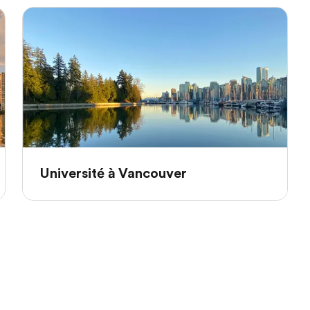
Université à Vancouver