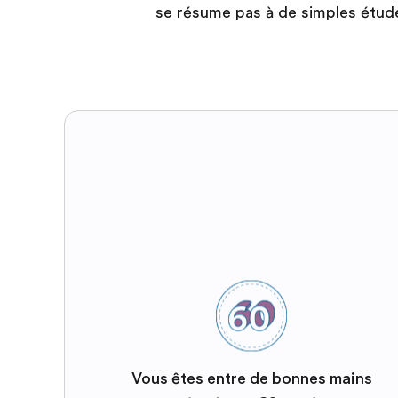
se résume pas à de simples étude
Vous êtes entre de bonnes mains