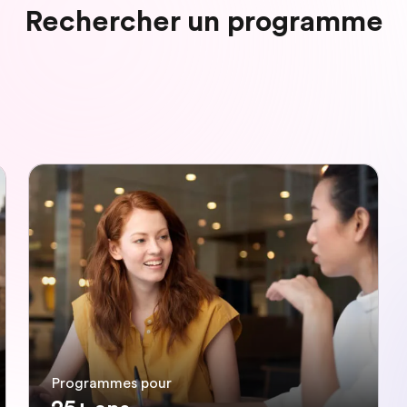
Rechercher un programme
Programmes pour