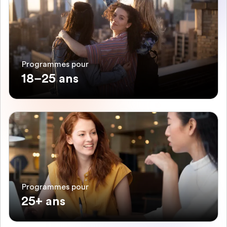
Programmes pour
18–25 ans
Programmes pour
25+ ans