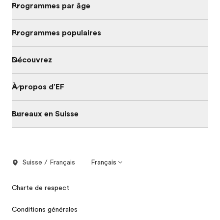
Programmes par âge
Programmes populaires
Découvrez
À propos d'EF
Bureaux en Suisse
Suisse / Français
Français
Charte de respect
Conditions générales