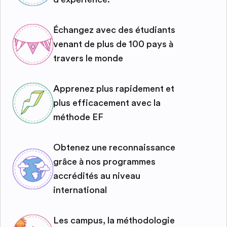
Échangez avec des étudiants
venant de plus de 100 pays à
travers le monde
Apprenez plus rapidement et
plus efficacement avec la
méthode EF
Obtenez une reconnaissance
grâce à nos programmes
accrédités au niveau
international
Les campus, la méthodologie