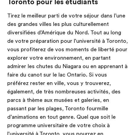
Toronto pour les étudiants
Tirez le meilleur parti de votre séjour dans l’une
des grandes villes les plus culturellement
diversifiées d'Amérique du Nord. Tout au long
de votre préparation pour l'université à Toronto,
vous profiterez de vos moments de liberté pour
explorer votre environnement, en partant
admirer les chutes du Niagara ou en apprenant à
faire du canot sur le lac Ontario. Si vous
préférez rester en ville, vous y trouverez,
également, de très nombreuses activités, des
parcs à thème aux musées et galeries, en
passant par les plages, Toronto fourmille
d’animations en tout genre. Quel que soit le
programme universitaire de votre choix à
l'université à Toronto, vous pourrez en