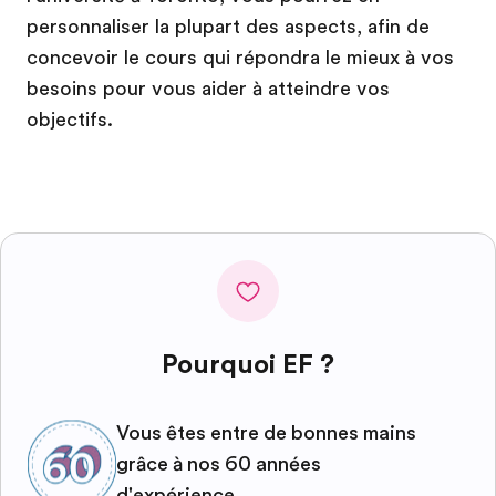
personnaliser la plupart des aspects, afin de
concevoir le cours qui répondra le mieux à vos
besoins pour vous aider à atteindre vos
objectifs.
Pourquoi EF ?
Vous êtes entre de bonnes mains
grâce à nos 60 années
d'expérience.