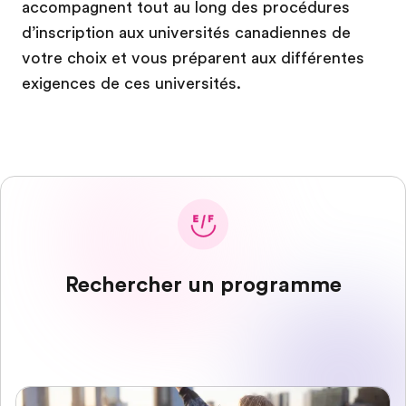
accompagnent tout au long des procédures
d’inscription aux universités canadiennes de
votre choix et vous préparent aux différentes
exigences de ces universités.
Rechercher un programme