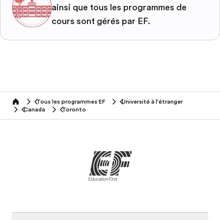
ainsi que tous les programmes de
cours sont gérés par EF.
Tous les programmes EF
Université à l'étranger
home
Canada
Toronto