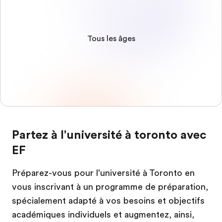
Tous les âges
Partez à l'université à toronto avec
EF
Préparez-vous pour l'université à Toronto en
vous inscrivant à un programme de préparation,
spécialement adapté à vos besoins et objectifs
académiques individuels et augmentez, ainsi,