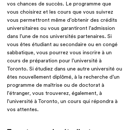
vos chances de succès. Le programme que
vous choisirez et les cours que vous suivrez
vous permettront même d’obtenir des crédits
universitaires ou vous garantiront l'admission
dans l'une de nos universités partenaires. Si
vous êtes étudiant au secondaire ou en congé
sabbatique, vous pourrez vous inscrire à un
cours de préparation pour l’université à
Toronto. Si étudiez dans une autre université ou
êtes nouvellement diplômé, à la recherche d’un
programme de maîtrise ou de doctorat à
l'étranger, vous trouverez, également, à
l'université à Toronto, un cours qui répondra à
vos attentes.