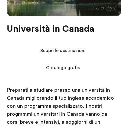
Università in Canada
Scopri le destinazioni
Catalogo gratis
Preparati a studiare presso una università in
Canada migliorando il tuo inglese accademico
con un programma specializzato. I nostri
programmi universitari in Canada vanno da
corsi breve e intensivi, a soggiorni di un