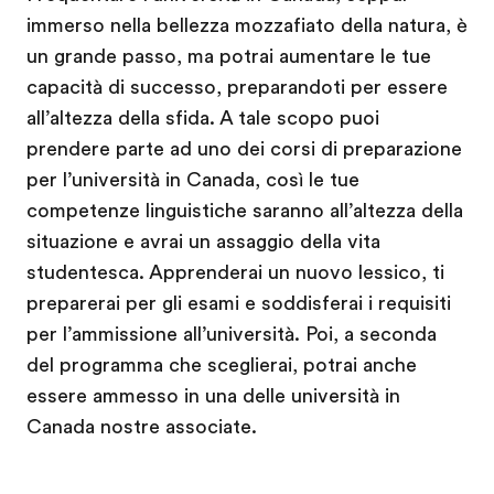
immerso nella bellezza mozzafiato della natura, è
un grande passo, ma potrai aumentare le tue
capacità di successo, preparandoti per essere
all’altezza della sfida. A tale scopo puoi
prendere parte ad uno dei corsi di preparazione
per l’università in Canada, così le tue
competenze linguistiche saranno all’altezza della
situazione e avrai un assaggio della vita
studentesca. Apprenderai un nuovo lessico, ti
preparerai per gli esami e soddisferai i requisiti
per l’ammissione all’università. Poi, a seconda
del programma che sceglierai, potrai anche
essere ammesso in una delle università in
Canada nostre associate.