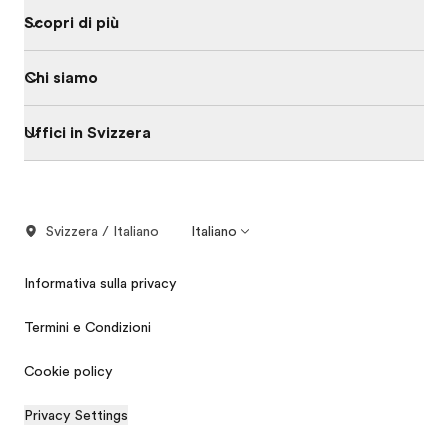
Scopri di più
Chi siamo
Uffici in Svizzera
Svizzera / Italiano
Italiano
Informativa sulla privacy
Termini e Condizioni
Cookie policy
Privacy Settings