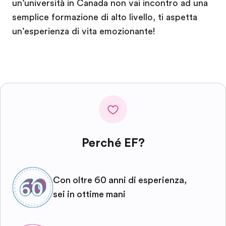
un’università in Canada non vai incontro ad una
semplice formazione di alto livello, ti aspetta
un’esperienza di vita emozionante!
Perché EF?
Con oltre 60 anni di esperienza,
sei in ottime mani