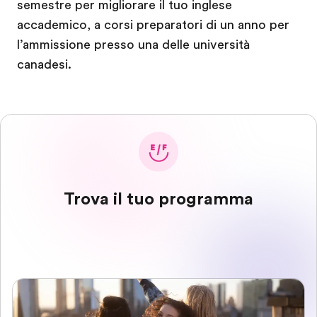
semestre per migliorare il tuo inglese
accademico, a corsi preparatori di un anno per
l’ammissione presso una delle università
canadesi.
Trova il tuo programma