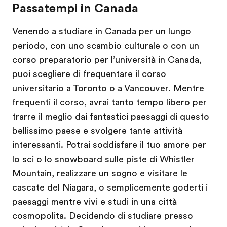
Passatempi in Canada
Venendo a studiare in Canada per un lungo
periodo, con uno scambio culturale o con un
corso preparatorio per l’università in Canada,
puoi scegliere di frequentare il corso
universitario a Toronto o a Vancouver. Mentre
frequenti il corso, avrai tanto tempo libero per
trarre il meglio dai fantastici paesaggi di questo
bellissimo paese e svolgere tante attività
interessanti. Potrai soddisfare il tuo amore per
lo sci o lo snowboard sulle piste di Whistler
Mountain, realizzare un sogno e visitare le
cascate del Niagara, o semplicemente goderti i
paesaggi mentre vivi e studi in una città
cosmopolita. Decidendo di studiare presso