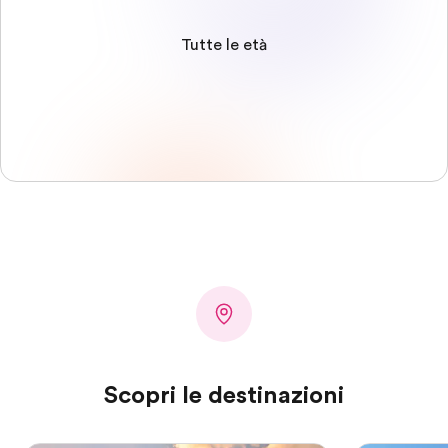
Tutte le età
Scopri le destinazioni