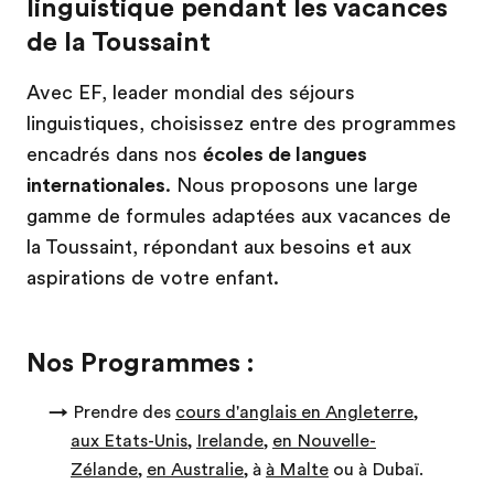
linguistique pendant les vacances
de la Toussaint
Avec EF, leader mondial des séjours
linguistiques, choisissez entre des programmes
encadrés dans nos
écoles de langues
internationales
. Nous proposons une large
gamme de formules adaptées aux vacances de
la Toussaint, répondant aux besoins et aux
aspirations de votre enfant.
Nos Programmes :
→
Prendre des
cours d'anglais en Angleterre
,
aux Etats-Unis
,
Irelande
,
en Nouvelle-
Zélande
,
en Australie
, à
à Malte
ou à Dubaï.