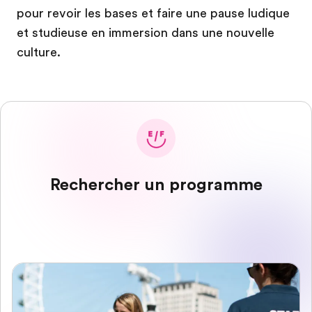
pour revoir les bases et faire une pause ludique
et studieuse en immersion dans une nouvelle
culture.
Rechercher un programme