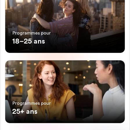
Programmes pour
18–25 ans
Programmes pour
25+ ans