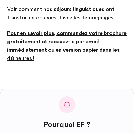
Voir comment nos
séjours linguistiques
ont
transformé des vies.
Lisez les témoignages
.
Pour en savoir plus, commandez votre brochure
gratuitement et recevez-la par email
immédiatement ou en version papier dans les
48 heures !
Pourquoi EF ?