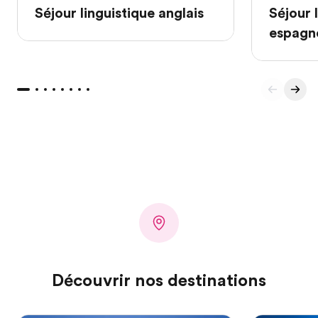
Séjour linguistique anglais
Séjour 
espagn
Découvrir nos destinations