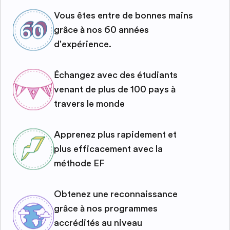
Vous êtes entre de bonnes mains
grâce à nos 60 années
d'expérience.
Échangez avec des étudiants
venant de plus de 100 pays à
travers le monde
Apprenez plus rapidement et
plus efficacement avec la
méthode EF
Obtenez une reconnaissance
grâce à nos programmes
accrédités au niveau