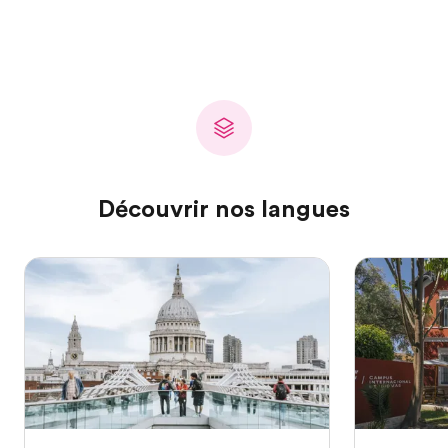
Découvrir nos langues