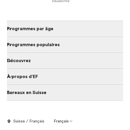
Programmes par âge
Programmes populaires
Découvrez
À propos d'EF
Bureaux en Suisse
Suisse / Français
Français