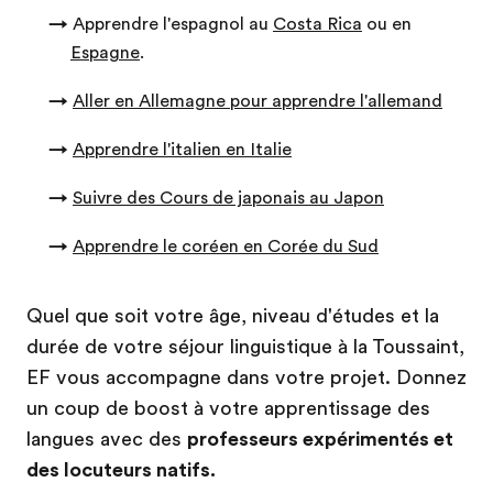
→
Apprendre l'espagnol au
Costa Rica
ou en
Espagne
.
→
Aller en Allemagne pour apprendre l'allemand
→
Apprendre l'italien en Italie
→
Suivre des Cours de japonais au Japon
→
Apprendre le coréen en Corée du Sud
Quel que soit votre âge, niveau d'études et la
durée de votre séjour linguistique à la Toussaint,
EF vous accompagne dans votre projet. Donnez
un coup de boost à votre apprentissage des
langues avec des
professeurs expérimentés et
des locuteurs natifs.