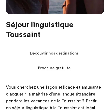
Séjour linguistique
Toussaint
Découvrir nos destinations
Brochure gratuite
Vous cherchez une façon efficace et amusante
d'acquérir la maîtrise d'une langue étrangère
pendant les vacances de la Toussaint ? Partir
en séjour linguistique à la Toussaint est idéal