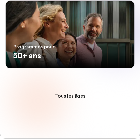
Programmes pour
50+ ans
Tous les âges