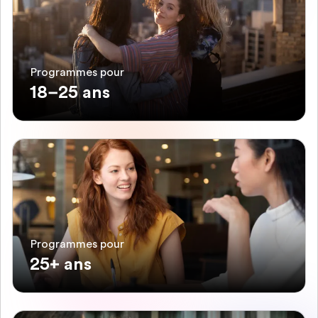
Programmes pour
18–25 ans
Programmes pour
25+ ans