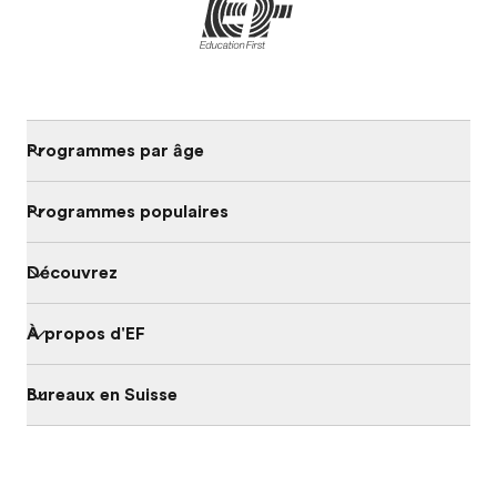
Programmes par âge
Programmes populaires
Découvrez
À propos d'EF
Bureaux en Suisse