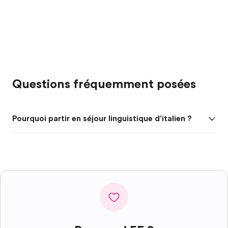
Questions fréquemment posées
Pourquoi partir en séjour linguistique d'italien ?