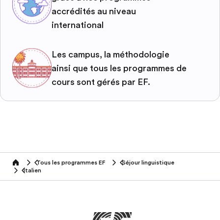
accrédités au niveau
international
Les campus, la méthodologie
ainsi que tous les programmes de
cours sont gérés par EF.
Tous les programmes EF
Séjour linguistique
home
Italien