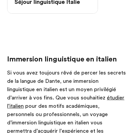
Séjour linguistique Italie
Immersion linguistique en italien
Si vous avez toujours rêvé de percer les secrets
de la langue de Dante, une immersion
linguistique en italien est un moyen privilégié
d’arriver à vos fins. Que vous souhaitiez
étudier
l'italien
pour des motifs académiques,
personnels ou professionnels, un voyage
d’immersion linguistique en italien vous
permettra d’acquérir l'expérience et les