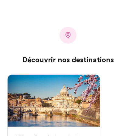
Découvrir nos destinations