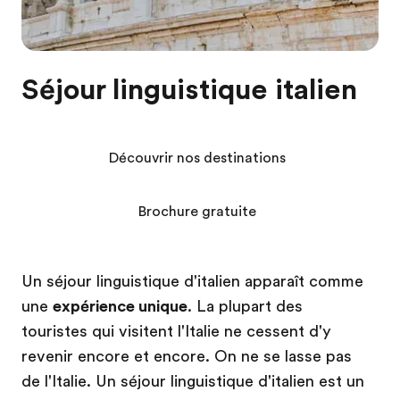
Séjour linguistique italien
Découvrir nos destinations
Brochure gratuite
Un séjour linguistique d'italien apparaît comme
une
expérience unique
. La plupart des
touristes qui visitent l'Italie ne cessent d'y
revenir encore et encore. On ne se lasse pas
de l'Italie. Un séjour linguistique d'italien est un