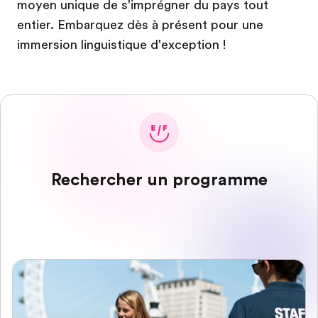
moyen unique de s'imprégner du pays tout
entier. Embarquez dès à présent pour une
immersion linguistique d'exception !
Rechercher un programme