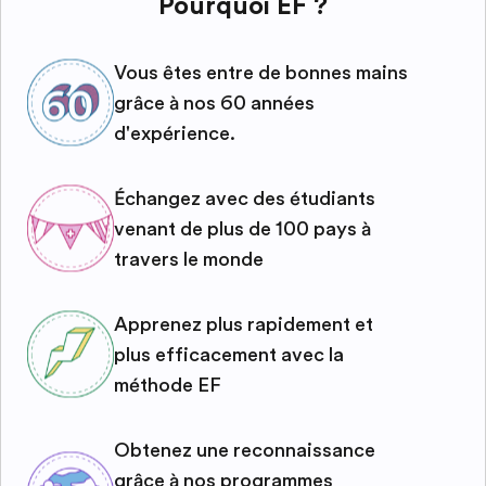
Pourquoi EF ?
Vous êtes entre de bonnes mains
grâce à nos 60 années
d'expérience.
Échangez avec des étudiants
venant de plus de 100 pays à
travers le monde
Apprenez plus rapidement et
plus efficacement avec la
méthode EF
Obtenez une reconnaissance
grâce à nos programmes