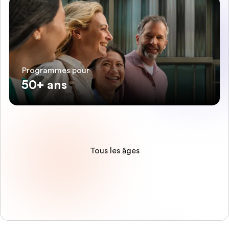
Programmes pour
50+ ans
Tous les âges