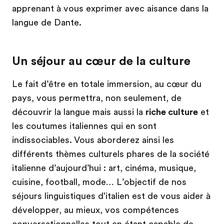
apprenant à vous exprimer avec aisance dans la
langue de Dante.
Un séjour au cœur de la culture
Le fait d’être en totale immersion, au cœur du
pays, vous permettra, non seulement, de
découvrir la langue mais aussi la
riche culture
et
les coutumes italiennes qui en sont
indissociables. Vous aborderez ainsi les
différents thèmes culturels phares de la société
italienne d’aujourd’hui : art, cinéma, musique,
cuisine, football, mode… L’objectif de nos
séjours linguistiques d'italien est de vous aider à
développer, au mieux, vos compétences
conversationnelles tout en étant capable de