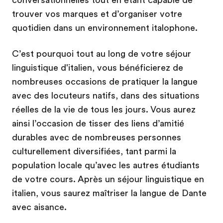
trouver vos marques et d’organiser votre
quotidien dans un environnement italophone.
C’est pourquoi tout au long de votre séjour
linguistique d'italien, vous bénéficierez de
nombreuses occasions de pratiquer la langue
avec des locuteurs natifs, dans des situations
réelles de la vie de tous les jours. Vous aurez
ainsi l’occasion de tisser des liens d’amitié
durables avec de nombreuses personnes
culturellement diversifiées, tant parmi la
population locale qu’avec les autres étudiants
de votre cours. Après un séjour linguistique en
italien, vous saurez maîtriser la langue de Dante
avec aisance.