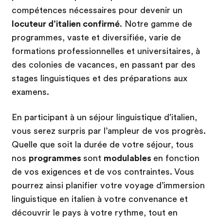
compétences nécessaires pour devenir un
locuteur d’italien confirmé
. Notre gamme de
programmes, vaste et diversifiée, varie de
formations professionnelles et universitaires, à
des colonies de vacances, en passant par des
stages linguistiques et des préparations aux
examens.
En participant à un séjour linguistique d'italien,
vous serez surpris par l’ampleur de vos progrès.
Quelle que soit la durée de votre séjour, tous
nos
programmes
sont
modulables
en fonction
de vos exigences et de vos contraintes. Vous
pourrez ainsi planifier votre voyage d’immersion
linguistique en italien à votre convenance et
découvrir le pays à votre rythme, tout en