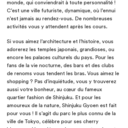
monde, qui conviendrait à toute personnalité !
C’est une ville futuriste, dynamique, où l’ennui
n’est jamais au rendez-vous. De nombreuses
activités vous y attendent après les cours.
Si vous aimez l’architecture et l’histoire, vous
adorerez les temples japonais, grandioses, ou
encore les palaces culturels du pays. Pour les
fans de la vie nocturne, des bars et des clubs
de renoms vous tendent les bras. Vous aimez le
shopping ? Pas d’inquiétude, vous y trouverez
aussi votre bonheur, au cœur du fameux
quartier fashion de Shinjuku. Et pour les
amoureux de la nature, Shinjuku Gyoen est fait
pour vous ! Il s’agit du parc le plus connu de la
ville de Tokyo, célèbre pour ses cherry