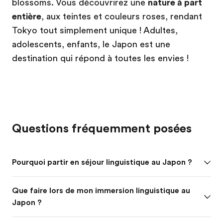
blossoms. Vous découvrirez une
nature à part
entière
, aux teintes et couleurs roses, rendant
Tokyo tout simplement unique ! Adultes,
adolescents, enfants, le Japon est une
destination qui répond à toutes les envies !
Questions fréquemment posées
Pourquoi partir en séjour linguistique au Japon ?
Que faire lors de mon immersion linguistique au
Japon ?