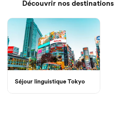
Découvrir nos destinations
Séjour linguistique Tokyo