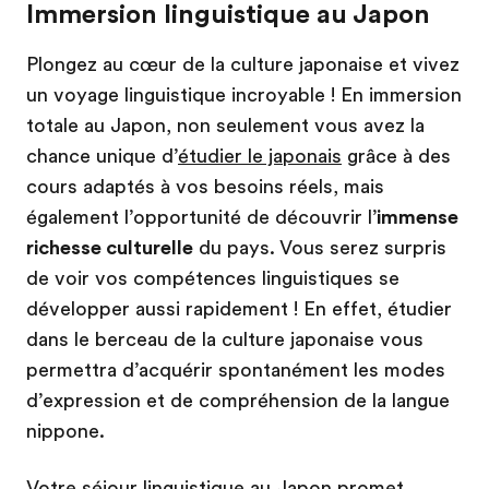
Immersion linguistique au Japon
Plongez au cœur de la culture japonaise et vivez
un voyage linguistique incroyable ! En immersion
totale au Japon, non seulement vous avez la
chance unique d’
étudier le japonais
grâce à des
cours adaptés à vos besoins réels, mais
également l’opportunité de découvrir l’
immense
richesse culturelle
du pays. Vous serez surpris
de voir vos compétences linguistiques se
développer aussi rapidement ! En effet, étudier
dans le berceau de la culture japonaise vous
permettra d’acquérir spontanément les modes
d’expression et de compréhension de la langue
nippone.
Votre séjour linguistique au Japon promet