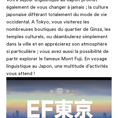
également de vous changer à jamais ; la culture
japonaise différant totalement du mode de vie
occidental. A Tokyo, vous visiterez les
nombreuses boutiques du quartier de Ginza, les
temples culturels, ou déambulerez simplement
dans la ville et en apprécierez son atmosphère
si particulière ; vous avez aussi la possibilité de
partir explorer le fameux Mont Fuji. En voyage
linguistique au Japon, une multitude d’activités
vous attend !
Play