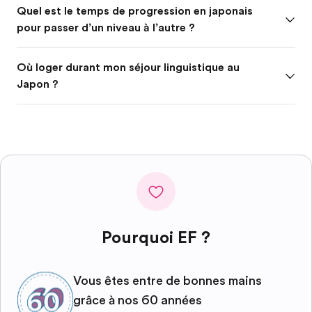
Quel est le temps de progression en japonais
pour passer d’un niveau à l’autre ?
Où loger durant mon séjour linguistique au
Japon ?
Pourquoi EF ?
Vous êtes entre de bonnes mains
grâce à nos 60 années