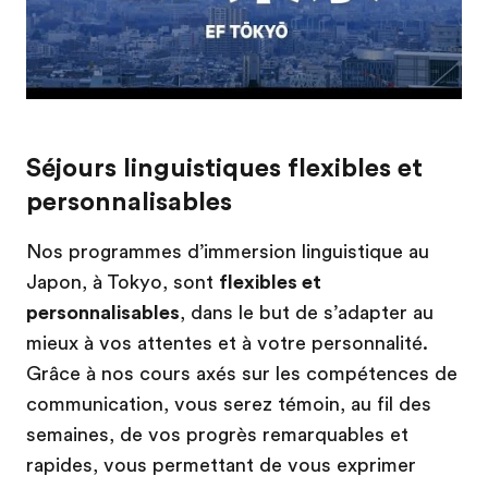
Séjours linguistiques flexibles et
personnalisables
Nos programmes d’immersion linguistique au
Japon, à Tokyo, sont
flexibles et
personnalisables
, dans le but de s’adapter au
mieux à vos attentes et à votre personnalité.
Grâce à nos cours axés sur les compétences de
communication, vous serez témoin, au fil des
semaines, de vos progrès remarquables et
rapides, vous permettant de vous exprimer