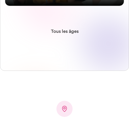
Tous les âges