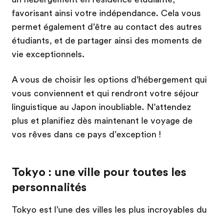
favorisant ainsi votre indépendance. Cela vous
permet également d’être au contact des autres
étudiants, et de partager ainsi des moments de
vie exceptionnels.
A vous de choisir les options d’hébergement qui
vous conviennent et qui rendront votre séjour
linguistique au Japon inoubliable. N’attendez
plus et planifiez dès maintenant le voyage de
vos rêves dans ce pays d’exception !
Tokyo : une ville pour toutes les
personnalités
Tokyo est l’une des villes les plus incroyables du