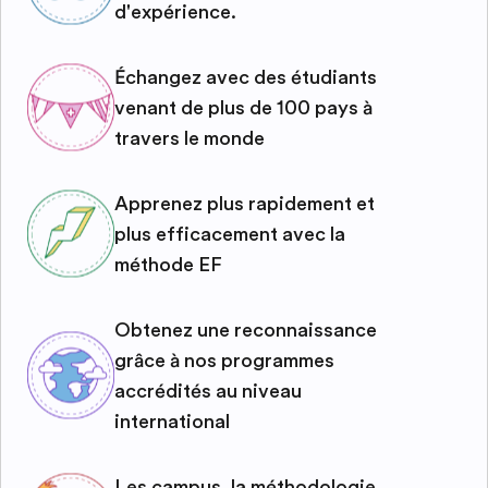
d'expérience.
Échangez avec des étudiants
venant de plus de 100 pays à
travers le monde
Apprenez plus rapidement et
plus efficacement avec la
méthode EF
Obtenez une reconnaissance
grâce à nos programmes
accrédités au niveau
international
Les campus, la méthodologie