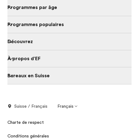
Programmes par âge
Programmes populaires
Découvrez
À propos d'EF
Bureaux en Suisse
Suisse / Français
Français
Charte de respect
Conditions générales