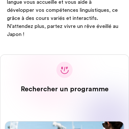
langue vous accueille et vous aide à
développer vos compétences linguistiques, ce
grâce à des cours variés et interactifs.
N’attendez plus, partez vivre un rêve éveillé au
Japon !
Rechercher un programme