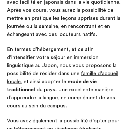
avec facilité en japonais dans la vie quotidienne.
Après vos cours, vous aurez la possibilité de
mettre en pratique les leçons apprises durant la
journée ou la semaine, en rencontrant et en
échangeant avec des locuteurs natifs.
En termes d’hébergement, et ce afin
d’intensifier votre séjour en immersion
linguistique au Japon, nous vous proposons la
possibilité de résider dans une
famille d’accueil
locale
, et ainsi adopter le
mode de vie
traditionnel
du pays. Une excellente manière
d’apprendre la langue, en complément de vos
cours au sein du campus.
Vous avez également la possibilité d’opter pour
un hébergement en résidence étudiante,