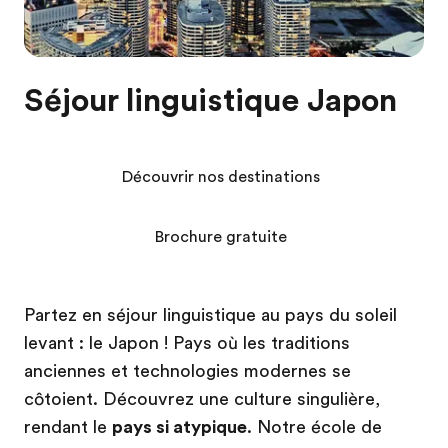
Séjour linguistique Japon
Découvrir nos destinations
Brochure gratuite
Partez en séjour linguistique au pays du soleil
levant : le Japon ! Pays où les traditions
anciennes et technologies modernes se
côtoient. Découvrez une culture singulière,
rendant le
pays si atypique
. Notre école de