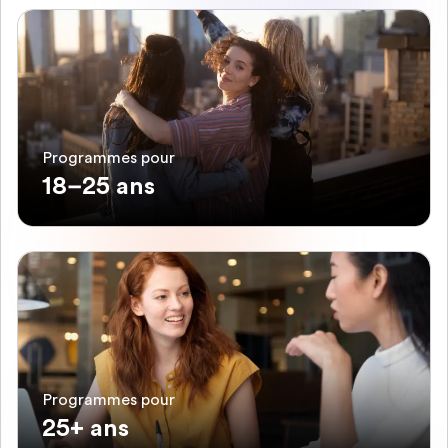
Programmes pour
18–25 ans
Programmes pour
25+ ans