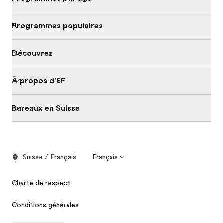
Programmes populaires
Découvrez
À propos d'EF
Bureaux en Suisse
Suisse / Français
Français
Charte de respect
Conditions générales