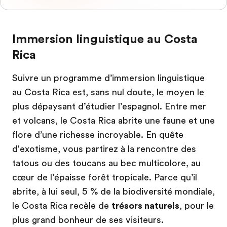
Immersion linguistique au Costa
Rica
Suivre un programme d’immersion linguistique
au Costa Rica est, sans nul doute, le moyen le
plus dépaysant d’étudier l’espagnol. Entre mer
et volcans, le Costa Rica abrite une faune et une
flore d’une richesse incroyable. En quête
d'exotisme, vous partirez à la rencontre des
tatous ou des toucans au bec multicolore, au
cœur de l’épaisse forêt tropicale. Parce qu’il
abrite, à lui seul, 5 % de la biodiversité mondiale,
le Costa Rica recèle de
trésors naturels
, pour le
plus grand bonheur de ses visiteurs.