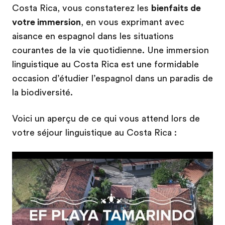
Costa Rica, vous constaterez les
bienfaits de
votre immersion
, en vous exprimant avec
aisance en espagnol dans les situations
courantes de la vie quotidienne. Une immersion
linguistique au Costa Rica est une formidable
occasion d’étudier l’espagnol dans un paradis de
la biodiversité.
Voici un aperçu de ce qui vous attend lors de
votre séjour linguistique au Costa Rica :
Play