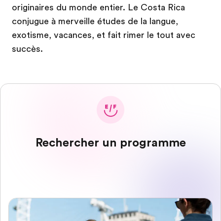
originaires du monde entier. Le Costa Rica
conjugue à merveille études de la langue,
exotisme, vacances, et fait rimer le tout avec
succès.
Rechercher un programme