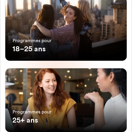
Programmes pour
18–25 ans
Programmes pour
25+ ans