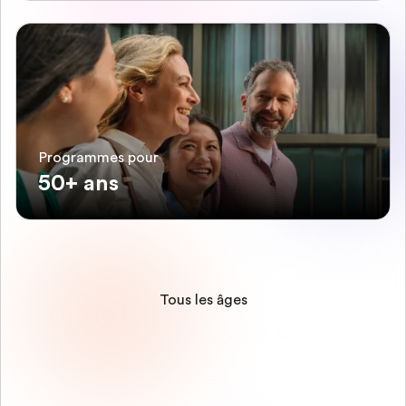
Programmes pour
50+ ans
Tous les âges