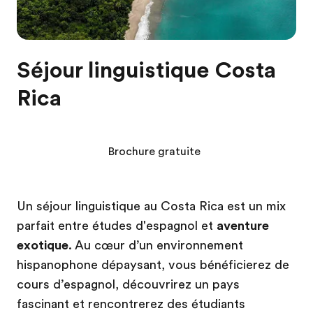
Séjour linguistique Costa
Rica
Brochure gratuite
Un séjour linguistique au Costa Rica est un mix
parfait entre études d'espagnol et
aventure
exotique
. Au cœur d’un environnement
hispanophone dépaysant, vous bénéficierez de
cours d’espagnol, découvrirez un pays
fascinant et rencontrerez des étudiants