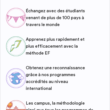
Échangez avec des étudiants
venant de plus de 100 pays à
travers le monde
Apprenez plus rapidement et
plus efficacement avec la
méthode EF
Obtenez une reconnaissance
grâce à nos programmes
accrédités au niveau
international
Les campus, la méthodologie