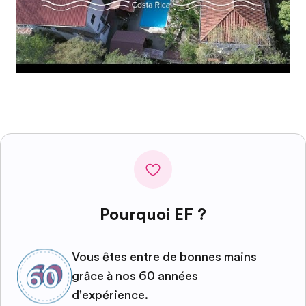
Pourquoi EF ?
Vous êtes entre de bonnes mains
grâce à nos 60 années
d'expérience.