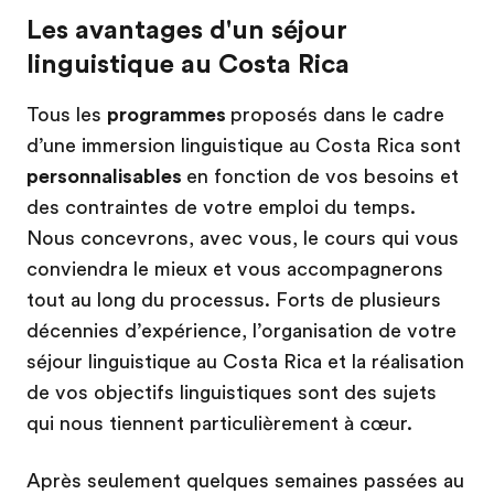
Les avantages d'un séjour
linguistique au Costa Rica
Tous les
programmes
proposés dans le cadre
d’une immersion linguistique au Costa Rica sont
personnalisables
en fonction de vos besoins et
des contraintes de votre emploi du temps.
Nous concevrons, avec vous, le cours qui vous
conviendra le mieux et vous accompagnerons
tout au long du processus. Forts de plusieurs
décennies d’expérience, l’organisation de votre
séjour linguistique au Costa Rica et la réalisation
de vos objectifs linguistiques sont des sujets
qui nous tiennent particulièrement à cœur.
Après seulement quelques semaines passées au