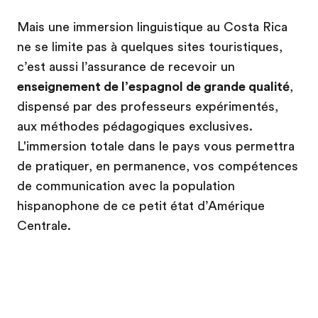
Mais une immersion linguistique au Costa Rica
ne se limite pas à quelques sites touristiques,
c’est aussi l’assurance de recevoir un
enseignement de l’espagnol de grande qualité
,
dispensé par des professeurs expérimentés,
aux méthodes pédagogiques exclusives.
L'immersion totale dans le pays vous permettra
de pratiquer, en permanence, vos compétences
de communication avec la population
hispanophone de ce petit état d’Amérique
Centrale.