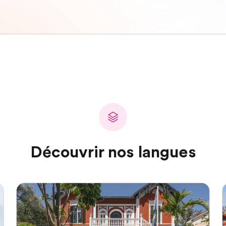
Découvrir nos langues