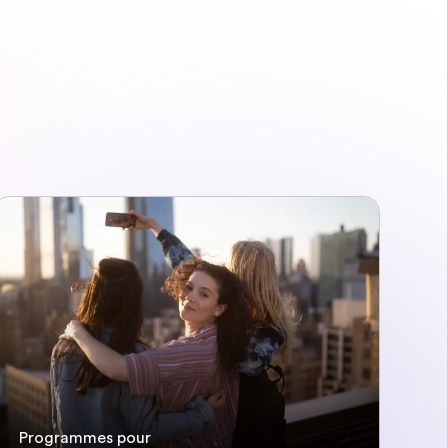
Programmes pour