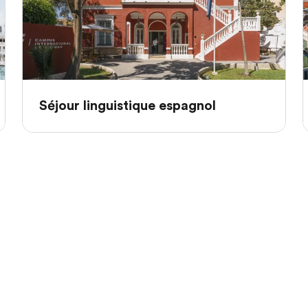
Séjour linguistique espagnol