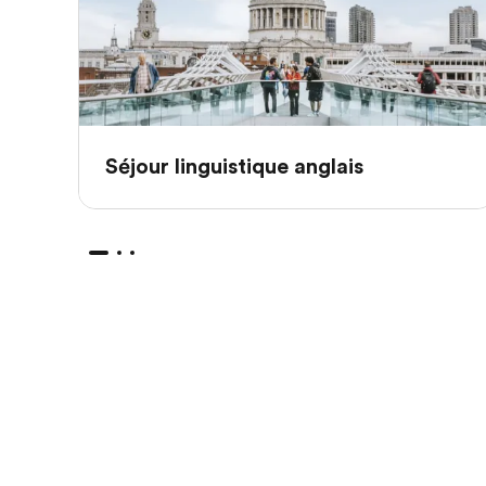
Séjour linguistique anglais