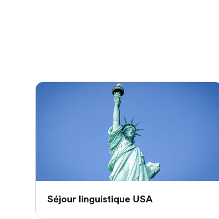
Séjour linguistique USA