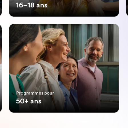
16–18 ans
Programmes pour
50+ ans