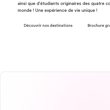
ainsi que d'étudiants originaires des quatre c
monde ! Une expérience de vie unique !
Découvrir nos destinations
Brochure gr