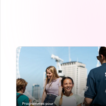
Programmes pour