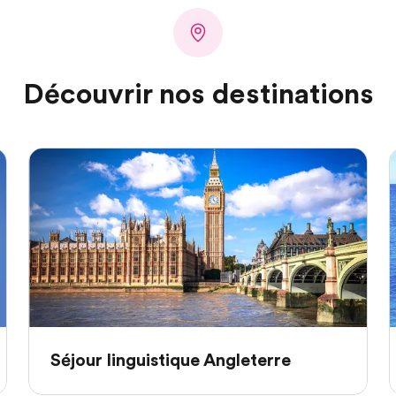
Découvrir nos destinations
Séjour linguistique Angleterre