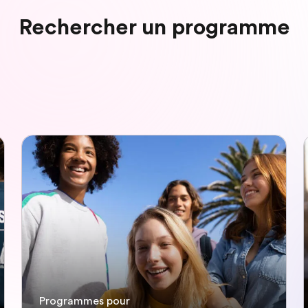
Rechercher un programme
Programmes pour