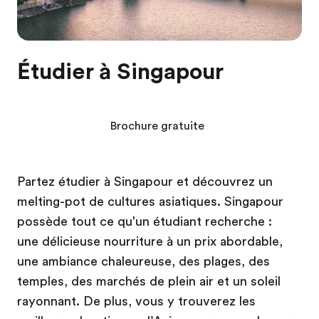
Étudier à Singapour
Brochure gratuite
Partez étudier à Singapour et découvrez un
melting-pot de cultures asiatiques. Singapour
possède tout ce qu'un étudiant recherche :
une délicieuse nourriture à un prix abordable,
une ambiance chaleureuse, des plages, des
temples, des marchés de plein air et un soleil
rayonnant. De plus, vous y trouverez les