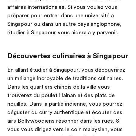
affaires internationales. Si vous voulez vous
préparer pour entrer dans une université à
Singapour ou dans un autre pays anglophone,
étudier à Singapour vous aidera à y parvenir.
Découvertes culinaires à Singapour
En allant étudier à Singapour, vous découvrirez
un mélange incroyable de traditions culinaires.
Dans les quartiers chinois de la ville vous
trouverez du poulet Hainan et des plats de
nouilles. Dans la partie indienne, vous pourrez
déguster du curry authentique et écouter des
airs Bollywoodiens résonner dans les rues. Si
vous vous dirigez vers le coin malaysien, vous