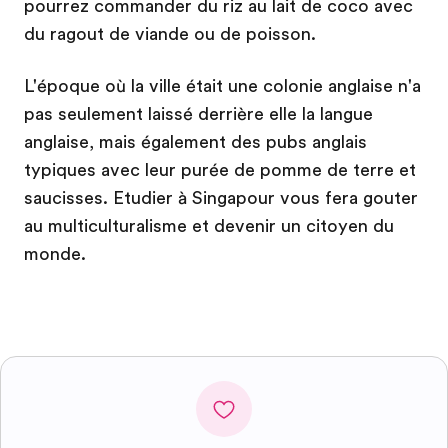
pourrez commander du riz au lait de coco avec
du ragout de viande ou de poisson.
L'époque où la ville était une colonie anglaise n'a
pas seulement laissé derrière elle la langue
anglaise, mais également des pubs anglais
typiques avec leur purée de pomme de terre et
saucisses. Etudier à Singapour vous fera gouter
au multiculturalisme et devenir un citoyen du
monde.