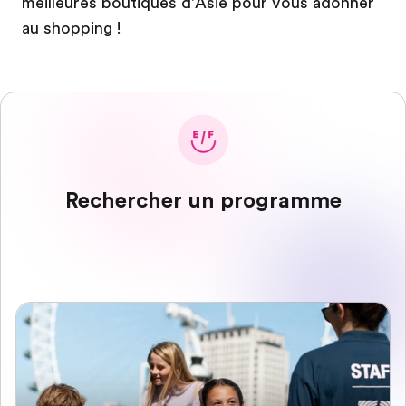
meilleures boutiques d’Asie pour vous adonner
au shopping !
Rechercher un programme