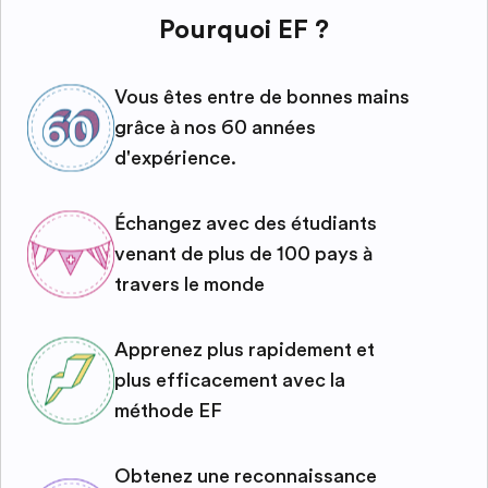
Pourquoi EF ?
Vous êtes entre de bonnes mains
grâce à nos 60 années
d'expérience.
Échangez avec des étudiants
venant de plus de 100 pays à
travers le monde
Apprenez plus rapidement et
plus efficacement avec la
méthode EF
Obtenez une reconnaissance