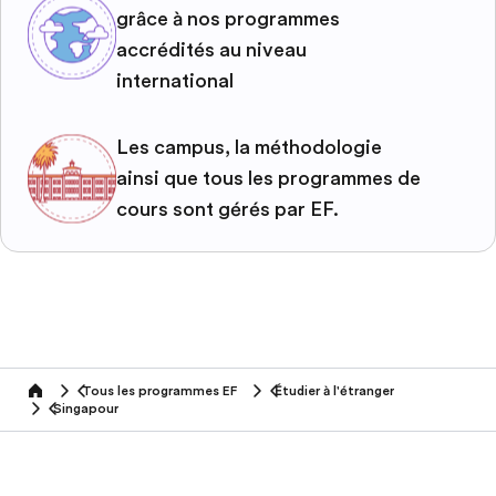
grâce à nos programmes
accrédités au niveau
international
Les campus, la méthodologie
ainsi que tous les programmes de
cours sont gérés par EF.
Tous les programmes EF
Étudier à l'étranger
home
Singapour