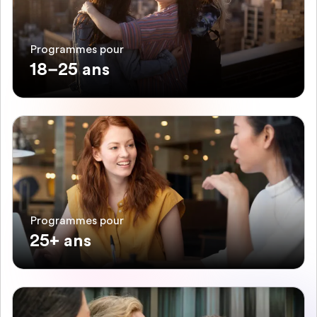
Programmes pour
18–25 ans
Programmes pour
25+ ans