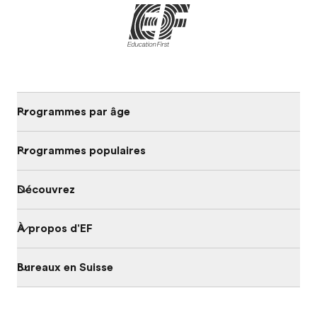
Programmes par âge
Programmes populaires
Découvrez
À propos d'EF
Bureaux en Suisse