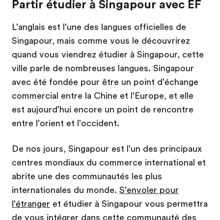
Partir étudier à Singapour avec EF
L'anglais est l'une des langues officielles de
Singapour, mais comme vous le découvrirez
quand vous viendrez étudier à Singapour, cette
ville parle de nombreuses langues. Singapour
avec été fondée pour être un point d'échange
commercial entre la Chine et l'Europe, et elle
est aujourd'hui encore un point de rencontre
entre l'orient et l'occident.
De nos jours, Singapour est l'un des principaux
centres mondiaux du commerce international et
abrite une des communautés les plus
internationales du monde.
S'envoler pour
l'étranger
et étudier à Singapour vous permettra
de vous intégrer dans cette communauté des