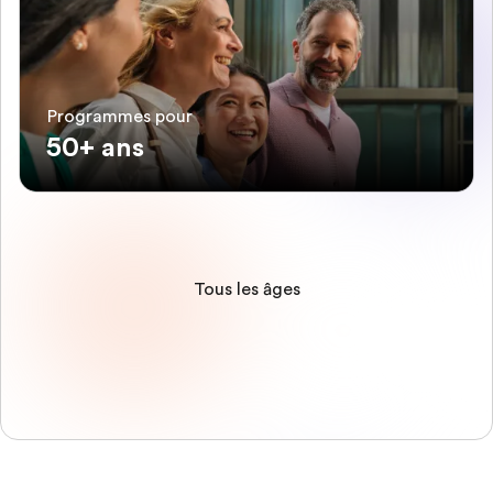
Programmes pour
50+ ans
Tous les âges