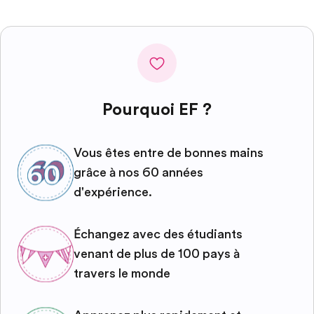
Pourquoi EF ?
Vous êtes entre de bonnes mains
grâce à nos 60 années
d'expérience.
Échangez avec des étudiants
venant de plus de 100 pays à
travers le monde