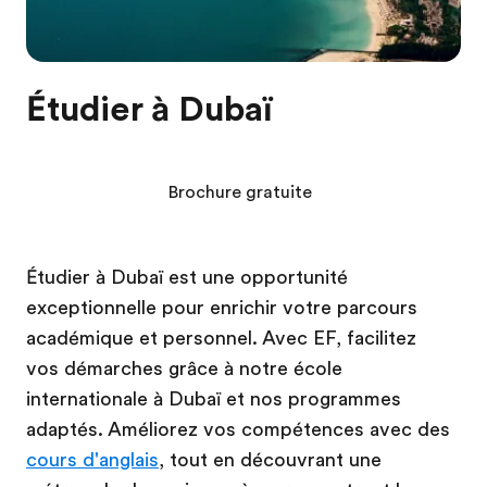
Étudier à Dubaï
Brochure gratuite
Étudier à Dubaï est une opportunité
exceptionnelle pour enrichir votre parcours
académique et personnel. Avec EF, facilitez
vos démarches grâce à notre école
internationale à Dubaï et nos programmes
adaptés. Améliorez vos compétences avec des
cours d'anglais
, tout en découvrant une