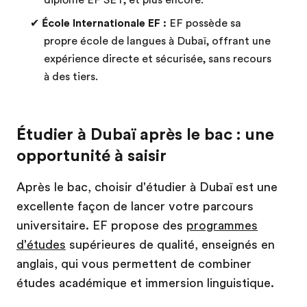
diplôme EF SET, et plus encore.
✔
École Internationale EF :
EF possède sa
propre école de langues à Dubaï, offrant une
expérience directe et sécurisée, sans recours
à des tiers.
Étudier à Dubaï après le bac : une
opportunité à saisir
Après le bac, choisir d'étudier à Dubaï est une
excellente façon de lancer votre parcours
universitaire. EF propose des
programmes
d'études
supérieures de qualité, enseignés en
anglais, qui vous permettent de combiner
études académique et immersion linguistique.