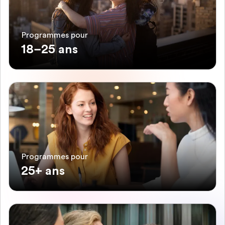
Programmes pour
18–25 ans
Programmes pour
25+ ans