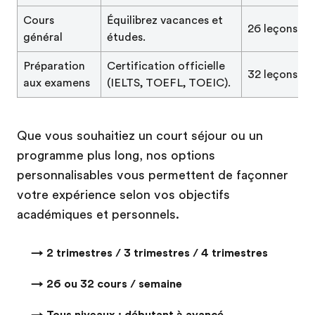
Cours
Équilibrez vacances et
26 leçons
général
études.
Préparation
Certification officielle
32 leçons
aux examens
(IELTS, TOEFL, TOEIC).
Que vous souhaitiez un court séjour ou un
programme plus long, nos options
personnalisables vous permettent de façonner
votre expérience selon vos objectifs
académiques et personnels.
→ 2 trimestres / 3 trimestres / 4 trimestres
→ 26 ou 32 cours / semaine