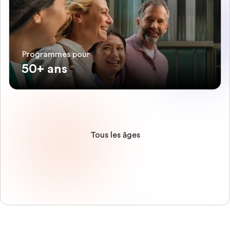
Programmes pour
50+ ans
Tous les âges