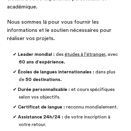
académique.
Nous sommes là pour vous fournir les
informations et le soutien nécessaires pour
réaliser vos projets.
✔
Leader mondial :
des
études à l’étranger
, avec
60 ans d'expérience.
✔
Écoles de langues internationales :
dans plus
de
50 destinations.
✔
Durée personnalisable :
et cours spécifiques
selon vos objectifs.
✔
Certificat de langue :
reconnu mondialement.
✔
Assistance 24h/24 :
de votre inscription à
votre retour.