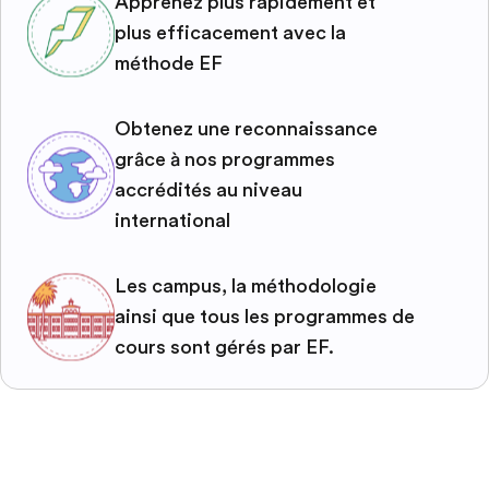
Apprenez plus rapidement et
plus efficacement avec la
méthode EF
Obtenez une reconnaissance
grâce à nos programmes
accrédités au niveau
international
Les campus, la méthodologie
ainsi que tous les programmes de
cours sont gérés par EF.