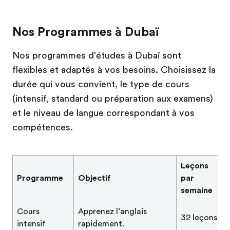
Nos Programmes à Dubaï
Nos programmes d'études à Dubaï sont
flexibles et adaptés à vos besoins. Choisissez la
durée qui vous convient, le type de cours
(intensif, standard ou préparation aux examens)
et le niveau de langue correspondant à vos
compétences.
Leçons
Programme
Objectif
par
semaine
Cours
Apprenez l’anglais
32 leçons
intensif
rapidement.