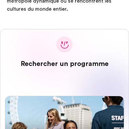
métropole dynamique où se rencontrent les
cultures du monde entier.
Rechercher un programme