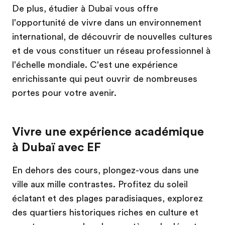
De plus, étudier à Dubaï vous offre
l'opportunité de vivre dans un environnement
international, de découvrir de nouvelles cultures
et de vous constituer un réseau professionnel à
l'échelle mondiale. C'est une expérience
enrichissante qui peut ouvrir de nombreuses
portes pour votre avenir.
Vivre une expérience académique
à Dubaï avec EF
En dehors des cours, plongez-vous dans une
ville aux mille contrastes. Profitez du soleil
éclatant et des plages paradisiaques, explorez
des quartiers historiques riches en culture et