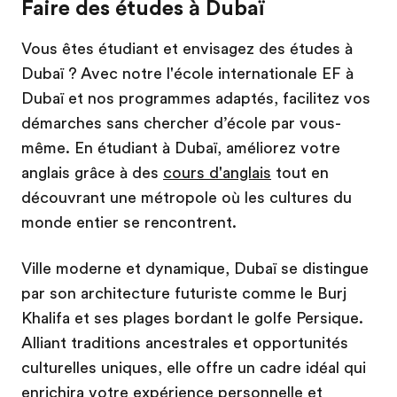
Faire des études à Dubaï
Vous êtes étudiant et envisagez des études à
Dubaï ? Avec notre l'école internationale EF à
Dubaï et nos programmes adaptés, facilitez vos
démarches sans chercher d’école par vous-
même. En étudiant à Dubaï, améliorez votre
anglais grâce à des
cours d'anglais
tout en
découvrant une métropole où les cultures du
monde entier se rencontrent.
Ville moderne et dynamique, Dubaï se distingue
par son architecture futuriste comme le Burj
Khalifa et ses plages bordant le golfe Persique.
Alliant traditions ancestrales et opportunités
culturelles uniques, elle offre un cadre idéal qui
enrichira votre expérience personnelle et