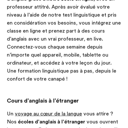
professeur attitré. Après avoir évalué votre
niveau à l’aide de notre test linguistique et pris
en considération vos besoins, vous intégrez une
classe en ligne et prenez part à des cours
d’anglais avec un vrai professeur, en live.
Connectez-vous chaque semaine depuis
n’importe quel appareil, mobile, tablette ou
ordinateur, et accédez à votre leçon du jour.
Une formation linguistique pas à pas, depuis le
confort de votre canapé !
Cours d’anglais à l’étranger
Un
voyage au cœur de la langue
vous attire ?
Nos
écoles d’anglais à l’étranger
vous ouvrent