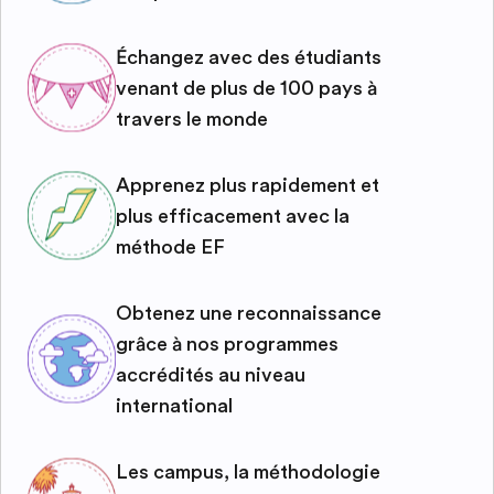
Échangez avec des étudiants
venant de plus de 100 pays à
travers le monde
Apprenez plus rapidement et
plus efficacement avec la
méthode EF
Obtenez une reconnaissance
grâce à nos programmes
accrédités au niveau
international
Les campus, la méthodologie