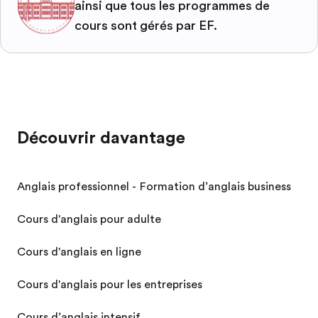
ainsi que tous les programmes de
cours sont gérés par EF.
Découvrir davantage
Anglais professionnel - Formation d’anglais business
Cours d'anglais pour adulte
Cours d'anglais en ligne
Cours d'anglais pour les entreprises
Cours d’anglais intensif