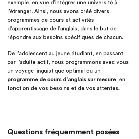
exemple, en vue d’intégrer une université à
l’étranger. Ainsi, nous avons créé divers
programmes de cours et activités
d’apprentissage de l’anglais, dans le but de
répondre aux besoins spécifiques de chacun.
De l’adolescent au jeune étudiant, en passant
par l’adulte actif, nous programmons avec vous
un voyage linguistique optimal ou un
programme de cours d’anglais sur mesure
, en
fonction de vos besoins et de vos attentes.
Questions fréquemment posées