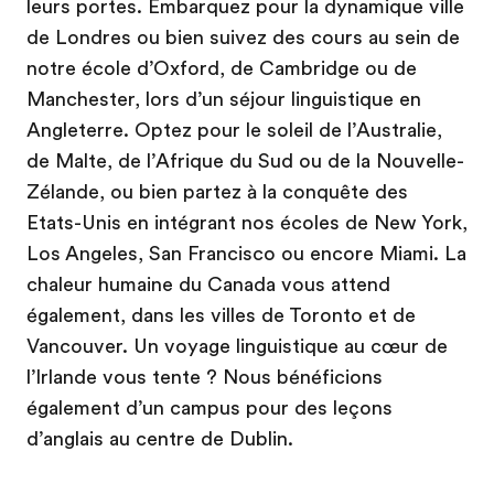
leurs portes. Embarquez pour la dynamique ville
de Londres ou bien suivez des cours au sein de
notre école d’Oxford, de Cambridge ou de
Manchester, lors d’un séjour linguistique en
Angleterre. Optez pour le soleil de l’Australie,
de Malte, de l’Afrique du Sud ou de la Nouvelle-
Zélande, ou bien partez à la conquête des
Etats-Unis en intégrant nos écoles de New York,
Los Angeles, San Francisco ou encore Miami. La
chaleur humaine du Canada vous attend
également, dans les villes de Toronto et de
Vancouver. Un voyage linguistique au cœur de
l’Irlande vous tente ? Nous bénéficions
également d’un campus pour des leçons
d’anglais au centre de Dublin.