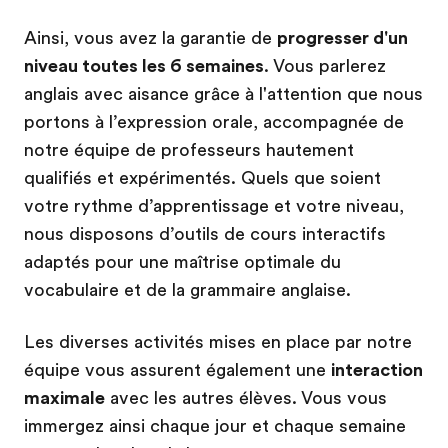
Ainsi, vous avez la garantie de
progresser d'un
niveau toutes les 6 semaines
. Vous parlerez
anglais avec aisance grâce à l'attention que nous
portons à l’expression orale, accompagnée de
notre équipe de professeurs hautement
qualifiés et expérimentés. Quels que soient
votre rythme d’apprentissage et votre niveau,
nous disposons d’outils de cours interactifs
adaptés pour une maîtrise optimale du
vocabulaire et de la grammaire anglaise.
Les diverses activités mises en place par notre
équipe vous assurent également une
interaction
maximale
avec les autres élèves. Vous vous
immergez ainsi chaque jour et chaque semaine