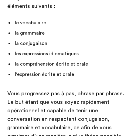
éléments suivants :
le vocabulaire
la grammaire
la conjugaison
les expressions idiomatiques
la compréhension écrite et orale
l'expression écrite et orale
Vous progressez pas à pas, phrase par phrase.
Le but étant que vous soyez rapidement
opérationnel et capable de tenir une
conversation en respectant conjugaison,
grammaire et vocabulaire, ce afin de vous
exprimer d’une manière la plus fluide possible.