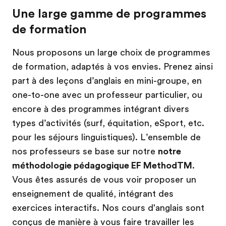
Une large gamme de programmes
de formation
Nous proposons un large choix de programmes
de formation, adaptés à vos envies. Prenez ainsi
part à des leçons d’anglais en mini-groupe, en
one-to-one avec un professeur particulier, ou
encore à des programmes intégrant divers
types d’activités (surf, équitation, eSport, etc.
pour les séjours linguistiques). L’ensemble de
nos professeurs se base sur notre
notre
méthodologie pédagogique EF MethodTM
.
Vous êtes assurés de vous voir proposer un
enseignement de qualité, intégrant des
exercices interactifs. Nos cours d'anglais sont
conçus de manière à vous faire travailler les