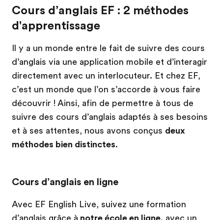
Cours d’anglais EF : 2 méthodes
d'apprentissage
Il y a un monde entre le fait de suivre des cours
d’anglais via une application mobile et d’interagir
directement avec un interlocuteur. Et chez EF,
c’est un monde que l’on s’accorde à vous faire
découvrir ! Ainsi, afin de permettre à tous de
suivre des cours d’anglais adaptés à ses besoins
et à ses attentes, nous avons conçus
deux
méthodes bien distinctes
.
Cours d’anglais en ligne
Avec EF English Live, suivez une formation
d’anglais grâce à
notre école en ligne,
avec un