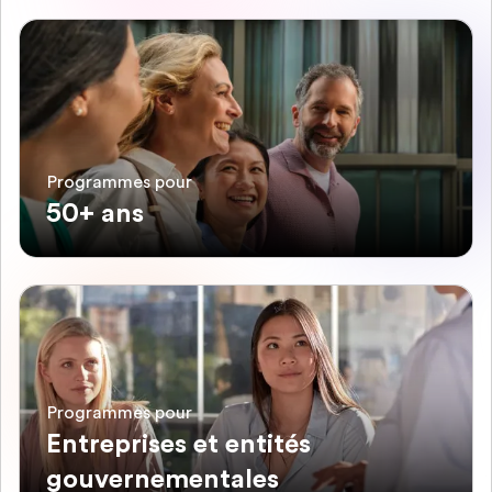
Programmes pour
50+ ans
Programmes pour
Entreprises et entités
gouvernementales