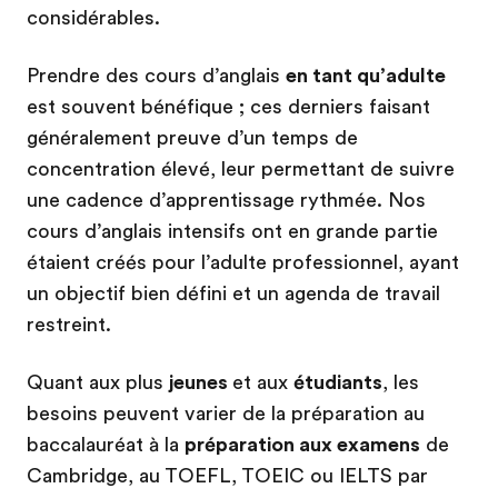
considérables.
Prendre des cours d’anglais
en tant qu’adulte
est souvent bénéfique ; ces derniers faisant
généralement preuve d’un temps de
concentration élevé, leur permettant de suivre
une cadence d’apprentissage rythmée. Nos
cours d’anglais intensifs ont en grande partie
étaient créés pour l’adulte professionnel, ayant
un objectif bien défini et un agenda de travail
restreint.
Quant aux plus
jeunes
et aux
étudiants
, les
besoins peuvent varier de la préparation au
baccalauréat à la
préparation aux examens
de
Cambridge, au TOEFL, TOEIC ou IELTS par