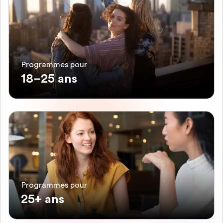
Programmes pour
18–25 ans
Programmes pour
25+ ans