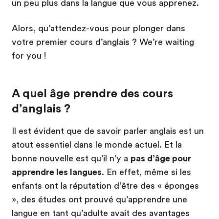
un peu plus dans la langue que vous apprenez.
Alors, qu’attendez-vous pour plonger dans
votre premier cours d’anglais ? We’re waiting
for you !
A quel âge prendre des cours
d’anglais ?
Il est évident que de savoir parler anglais est un
atout essentiel dans le monde actuel. Et la
bonne nouvelle est qu’il n’y a
pas d’âge pour
apprendre les langues
. En effet, même si les
enfants ont la réputation d’être des « éponges
», des études ont prouvé qu’apprendre une
langue en tant qu’adulte avait des avantages