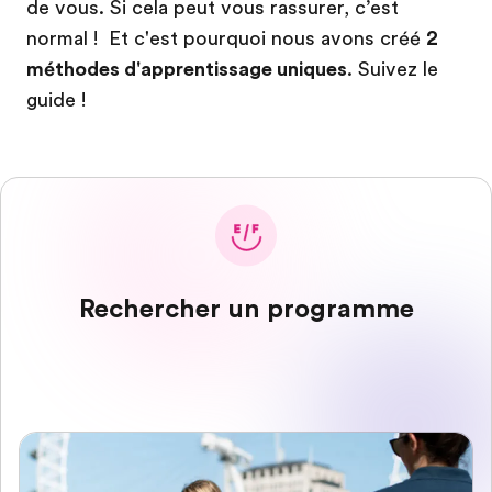
de vous. Si cela peut vous rassurer, c’est
normal ! Et c'est pourquoi nous avons créé
2
méthodes d'apprentissage uniques
. Suivez le
guide !
Rechercher un programme