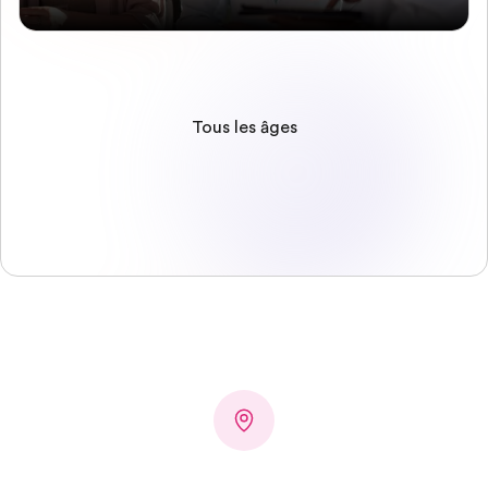
Tous les âges