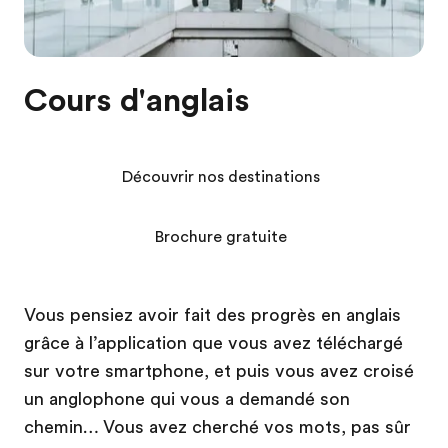
Cours d'anglais
Découvrir nos destinations
Brochure gratuite
Vous pensiez avoir fait des progrès en anglais
grâce à l’application que vous avez téléchargé
sur votre smartphone, et puis vous avez croisé
un anglophone qui vous a demandé son
chemin… Vous avez cherché vos mots, pas sûr