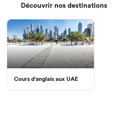
Découvrir nos destinations
Cours d'anglais aux UAE