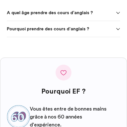
A quel âge prendre des cours d’anglais ?
Pourquoi prendre des cours d'anglais ?
Pourquoi EF ?
Vous êtes entre de bonnes mains
grâce à nos 60 années
d'expérience.