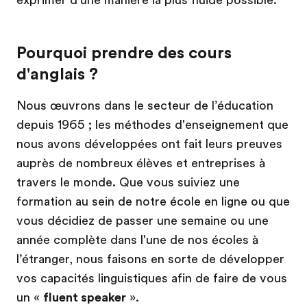
Pourquoi prendre des cours
d'anglais ?
Nous œuvrons dans le secteur de l’éducation
depuis 1965 ; les méthodes d'enseignement que
nous avons développées ont fait leurs preuves
auprès de nombreux élèves et entreprises à
travers le monde. Que vous suiviez une
formation au sein de notre école en ligne ou que
vous décidiez de passer une semaine ou une
année complète dans l'une de nos écoles à
l’étranger, nous faisons en sorte de développer
vos capacités linguistiques afin de faire de vous
un «
fluent speaker
».