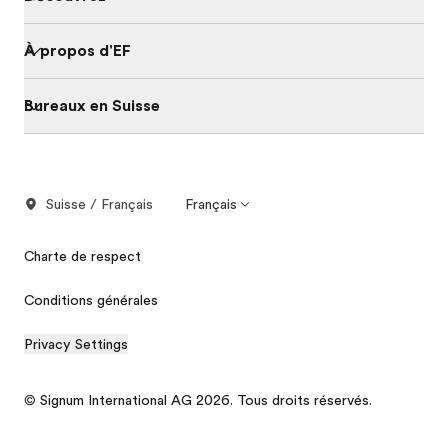
À propos d'EF
Bureaux en Suisse
Suisse / Français
Français
Charte de respect
Conditions générales
Privacy Settings
© Signum International AG 2026. Tous droits réservés.