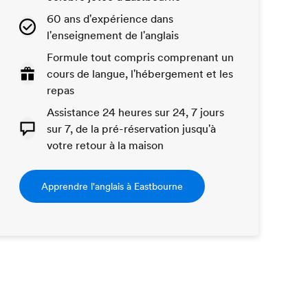
60 ans d'expérience dans
l'enseignement de l'anglais
Formule tout compris comprenant un
cours de langue, l'hébergement et les
repas
Assistance 24 heures sur 24, 7 jours
sur 7, de la pré-réservation jusqu'à
votre retour à la maison
Apprendre l'anglais à Eastbourne