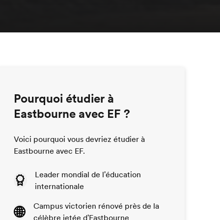
Pourquoi étudier à
Eastbourne avec EF ?
Voici pourquoi vous devriez étudier à
Eastbourne avec EF.
Leader mondial de l'éducation
internationale
Campus victorien rénové près de la
célèbre jetée d'Eastbourne