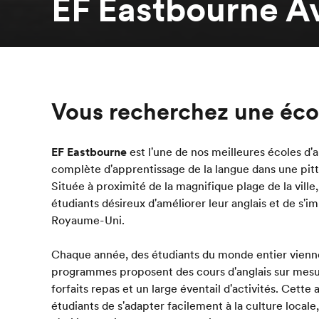
EF Eastbourne A
Vous recherchez une écol
EF Eastbourne
est l'une de nos meilleures écoles d'
complète d'apprentissage de la langue dans une pitto
Située à proximité de la magnifique plage de la ville
étudiants désireux d'améliorer leur anglais et de s'i
Royaume-Uni.
Chaque année, des étudiants du monde entier vienn
programmes proposent des cours d'anglais sur mesu
forfaits repas et un large éventail d'activités. Cet
étudiants de s'adapter facilement à la culture locale