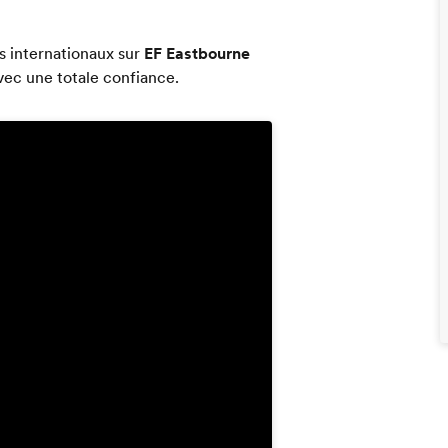
s internationaux sur
EF Eastbourne
vec une totale confiance.