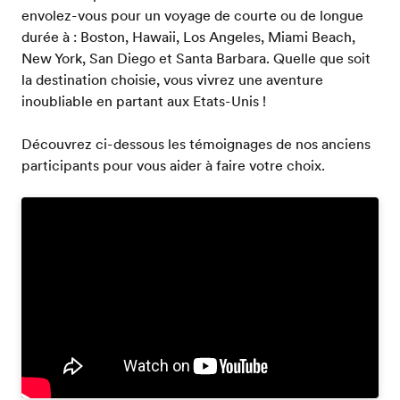
envolez-vous pour un voyage de courte ou de longue
durée à : Boston, Hawaii, Los Angeles, Miami Beach,
New York, San Diego et Santa Barbara. Quelle que soit
la destination choisie, vous vivrez une aventure
inoubliable en partant aux Etats-Unis !
Découvrez ci-dessous les témoignages de nos anciens
participants pour vous aider à faire votre choix.