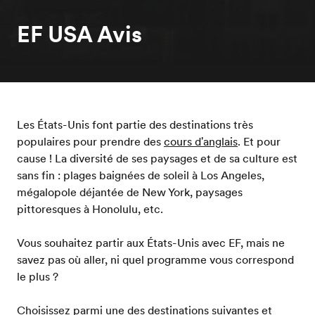
EF USA Avis
Les États-Unis font partie des destinations très
populaires pour prendre des
cours d'anglais
. Et pour
cause ! La diversité de ses paysages et de sa culture est
sans fin : plages baignées de soleil à Los Angeles,
mégalopole déjantée de New York, paysages
pittoresques à Honolulu, etc.
Vous souhaitez partir aux États-Unis avec EF, mais ne
savez pas où aller, ni quel programme vous correspond
le plus ?
Choisissez parmi une des destinations suivantes et