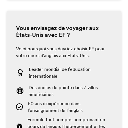
Vous envisagez de voyager aux
États-Unis avec EF ?
Voici pourquoi vous devriez choisir EF pour
votre cours d'anglais aux Etats-Unis.
Leader mondial de l'éducation
internationale
Des écoles de pointe dans 7 villes
américaines
60 ans d'expérience dans
l'enseignement de l'anglais
Formule tout compris comprenant un
cours de langue, l'hébergement et les