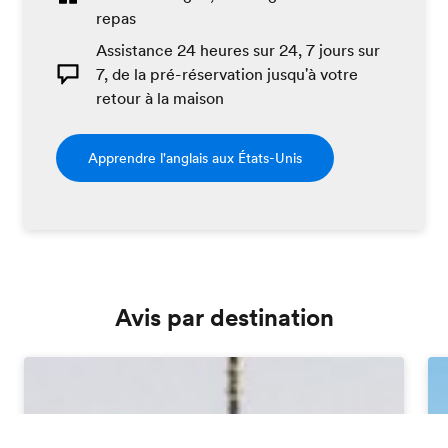
repas
Assistance 24 heures sur 24, 7 jours sur
7, de la pré-réservation jusqu'à votre
retour à la maison
Apprendre l'anglais aux États-Unis
Avis par destination