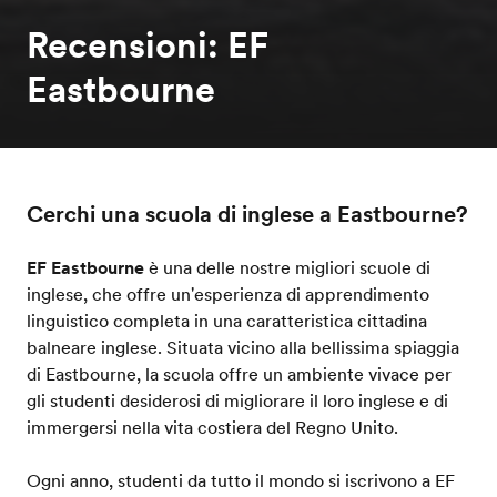
Recensioni: EF
Eastbourne
Cerchi una scuola di inglese a Eastbourne?
EF Eastbourne
è una delle nostre migliori scuole di
inglese, che offre un'esperienza di apprendimento
linguistico completa in una caratteristica cittadina
balneare inglese. Situata vicino alla bellissima spiaggia
di Eastbourne, la scuola offre un ambiente vivace per
gli studenti desiderosi di migliorare il loro inglese e di
immergersi nella vita costiera del Regno Unito.
Ogni anno, studenti da tutto il mondo si iscrivono a EF