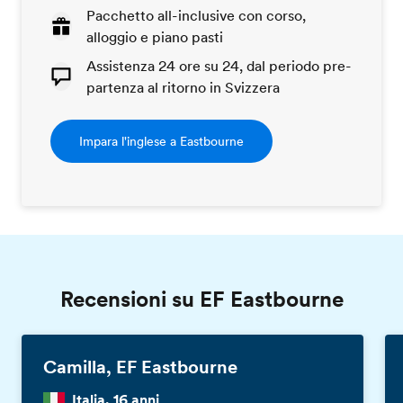
Pacchetto all-inclusive con corso,
alloggio e piano pasti
Assistenza 24 ore su 24, dal periodo pre-
partenza al ritorno in Svizzera
Impara l'inglese a Eastbourne
Recensioni su EF Eastbourne
Camilla, EF Eastbourne
Italia, 16 anni