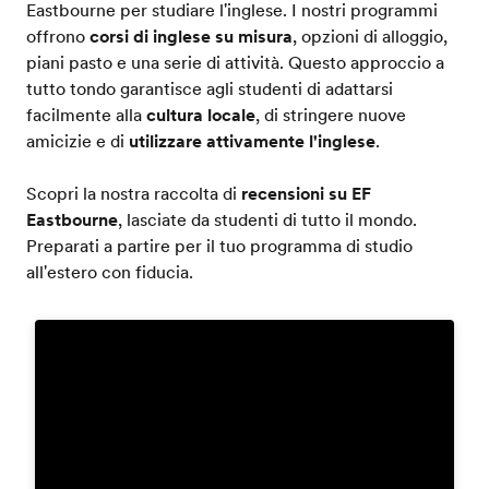
Eastbourne per studiare l'inglese. I nostri programmi
offrono
corsi di inglese su misura
, opzioni di alloggio,
piani pasto e una serie di attività. Questo approccio a
tutto tondo garantisce agli studenti di adattarsi
facilmente alla
cultura locale
, di stringere nuove
amicizie e di
utilizzare attivamente l'inglese
.
Scopri la nostra raccolta di
recensioni su EF
Eastbourne
, lasciate da studenti di tutto il mondo.
Preparati a partire per il tuo programma di studio
all'estero con fiducia.