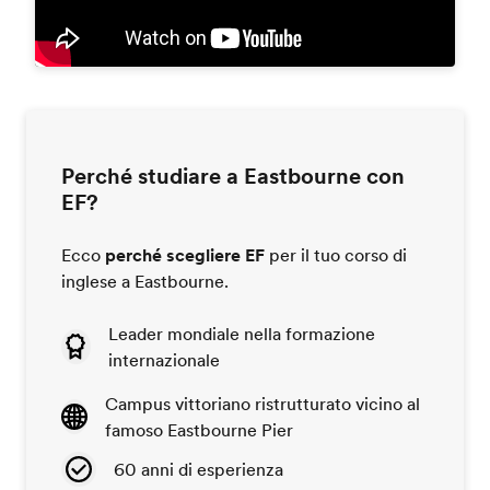
Perché studiare a Eastbourne con
EF?
Ecco
perché scegliere EF
per il tuo corso di
inglese a Eastbourne.
Leader mondiale nella formazione
internazionale
Campus vittoriano ristrutturato vicino al
famoso Eastbourne Pier
60 anni di esperienza