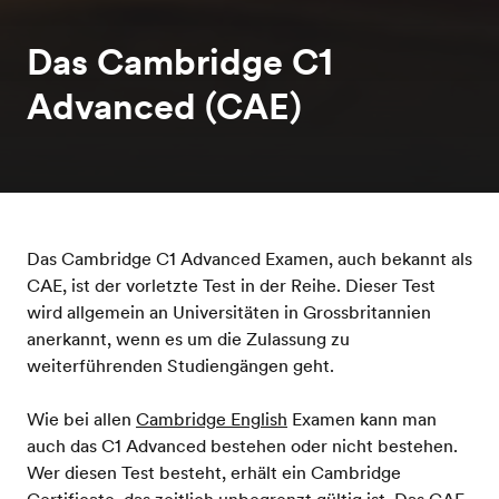
Das Cambridge C1
Advanced (CAE)
Das Cambridge C1 Advanced Examen, auch bekannt als
CAE, ist der vorletzte Test in der Reihe. Dieser Test
wird allgemein an Universitäten in Grossbritannien
anerkannt, wenn es um die Zulassung zu
weiterführenden Studiengängen geht.
Wie bei allen
Cambridge English
Examen kann man
auch das C1 Advanced bestehen oder nicht bestehen.
Wer diesen Test besteht, erhält ein Cambridge
Certificate, das zeitlich unbegrenzt gültig ist. Das CAE