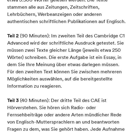
stammen alle aus Zeitungen, Zeitschriften,
Lehrbüchern, Werbeanzeigen oder anderen
authentischen schriftlichen Publikationen auf Englisch.
Teil 2
(90 Minuten): Im zweiten Teil des Cambridge C1
Advanced wird der schriftliche Ausdruck getestet. Sie
müssen zwei Texte gleicher Länge (jeweils etwa 250
Wörter) schreiben. Die erste Aufgabe ist ein Essay, in
dem Sie Ihre Meinung über etwas darlegen müssen.
Für den zweiten Text können Sie zwischen mehreren
Möglichkeiten auswählen, auf die bereitgestellte
Information zu reagieren.
Teil 3
(40 Minuten): Der dritte Teil des CAE ist
Hörverstehen. Sie hören sich Radio- oder
Fernsehbeiträge oder andere Arten mündlicher Rede
von Englisch-Muttersprachlern an und beantworten
Fragen zu dem, was Sie gehört haben. Jede Aufnahme