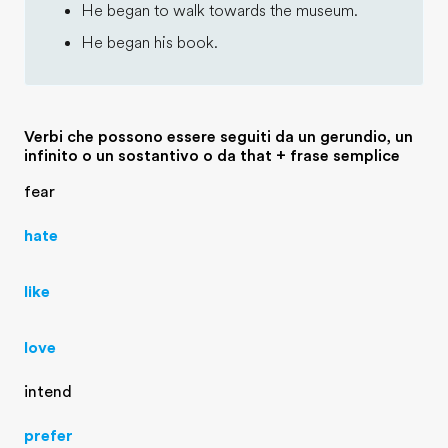
He began to walk towards the museum.
He began his book.
Verbi che possono essere seguiti da un gerundio, un
infinito o un sostantivo o da that + frase semplice
fear
hate
like
love
intend
prefer