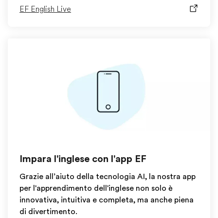
EF English Live
Impara l'inglese con l'app EF
Grazie all’aiuto della tecnologia AI, la nostra app
per l'apprendimento dell'inglese non solo è
innovativa, intuitiva e completa, ma anche piena
di divertimento.