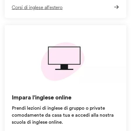
Corsi di inglese all'estero
Impara l'inglese online
Prendi lezioni di inglese di gruppo o private
comodamente da casa tua e accedi alla nostra
scuola di inglese online.