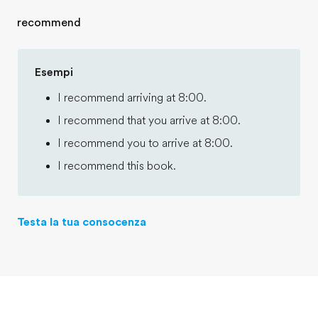
recommend
Esempi
I recommend arriving at 8:00.
I recommend that you arrive at 8:00.
I recommend you to arrive at 8:00.
I recommend this book.
Testa la tua consocenza