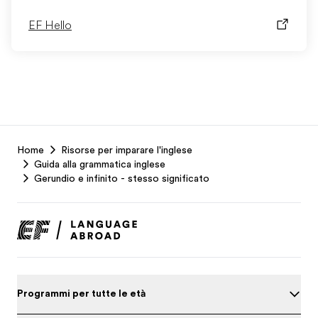
EF Hello
EF
Home
Risorse per imparare l'inglese
Footer
Guida alla grammatica inglese
Gerundio e infinito - stesso significato
Programmi per tutte le età