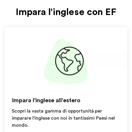
Impara l'inglese con EF
Impara l'inglese all'estero
Scopri la vasta gamma di opportunità per
imparare l'inglese con noi in tantissimi Paesi nel
mondo.