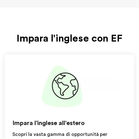
Impara l'inglese con EF
Impara l'inglese all'estero
Scopri la vasta gamma di opportunità per