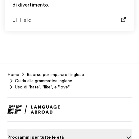
di divertimento.
EF Hello
EF
Home
Risorse per imparare l'inglese
Footer
Guida alla grammatica inglese
Uso di "hate", "like", e "love"
Programmi per tutte le età