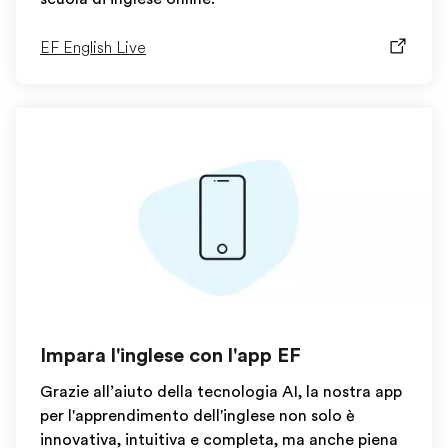
EF English Live
Impara l'inglese con l'app EF
Grazie all’aiuto della tecnologia AI, la nostra app
per l'apprendimento dell'inglese non solo è
innovativa, intuitiva e completa, ma anche piena