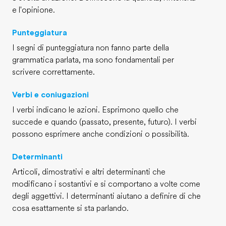
e l'opinione.
Punteggiatura
I segni di punteggiatura non fanno parte della
grammatica parlata, ma sono fondamentali per
scrivere correttamente.
Verbi e coniugazioni
I verbi indicano le azioni. Esprimono quello che
succede e quando (passato, presente, futuro). I verbi
possono esprimere anche condizioni o possibilità.
Determinanti
Articoli, dimostrativi e altri determinanti che
modificano i sostantivi e si comportano a volte come
degli aggettivi. I determinanti aiutano a definire di che
cosa esattamente si sta parlando.