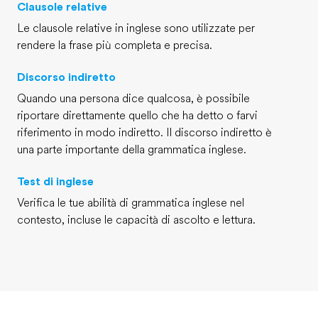
Clausole relative
Le clausole relative in inglese sono utilizzate per
rendere la frase più completa e precisa.
Discorso indiretto
Quando una persona dice qualcosa, è possibile
riportare direttamente quello che ha detto o farvi
riferimento in modo indiretto. Il discorso indiretto è
una parte importante della grammatica inglese.
Test di inglese
Verifica le tue abilità di grammatica inglese nel
contesto, incluse le capacità di ascolto e lettura.