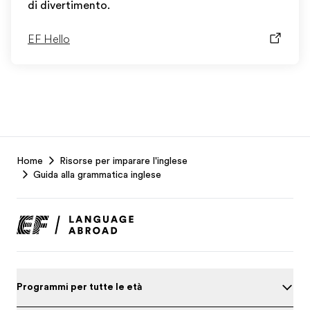
di divertimento.
EF Hello
EF
Home
Risorse per imparare l'inglese
Footer
Guida alla grammatica inglese
Programmi per tutte le età