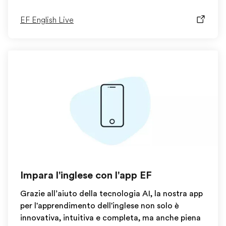
EF English Live
Impara l'inglese con l'app EF
Grazie all’aiuto della tecnologia AI, la nostra app
per l'apprendimento dell'inglese non solo è
innovativa, intuitiva e completa, ma anche piena