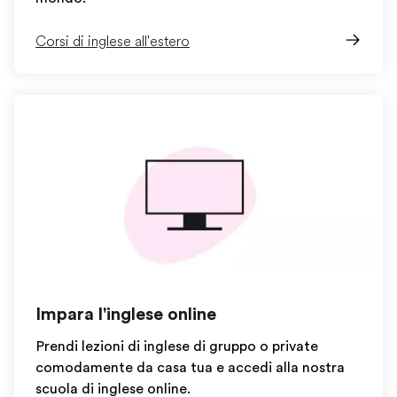
Corsi di inglese all'estero
Impara l'inglese online
Prendi lezioni di inglese di gruppo o private
comodamente da casa tua e accedi alla nostra
scuola di inglese online.