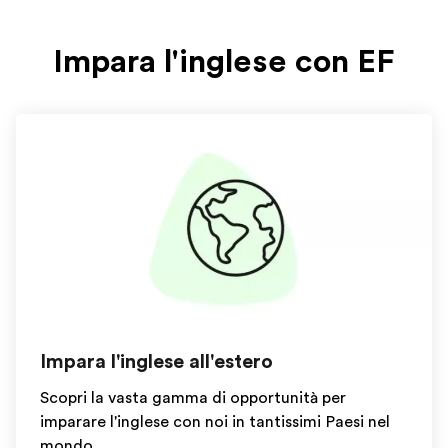
Impara l'inglese con EF
Impara l'inglese all'estero
Scopri la vasta gamma di opportunità per
imparare l'inglese con noi in tantissimi Paesi nel
mondo.