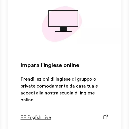
Impara l'inglese online
Prendi lezioni di inglese di gruppo o
private comodamente da casa tua e
accedi alla nostra scuola di inglese
online.
EF English Live