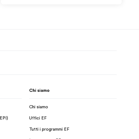
Chi siamo
Chi siamo
 EPI)
Uffici EF
Tutti i programmi EF