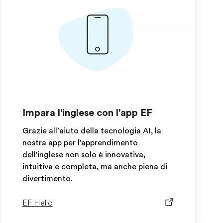
Impara l'inglese con l'app EF
Grazie all’aiuto della tecnologia AI, la
nostra app per l'apprendimento
dell'inglese non solo è innovativa,
intuitiva e completa, ma anche piena di
divertimento.
EF Hello