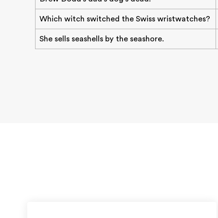
Which witch switched the Swiss wristwatches?
She sells seashells by the seashore.