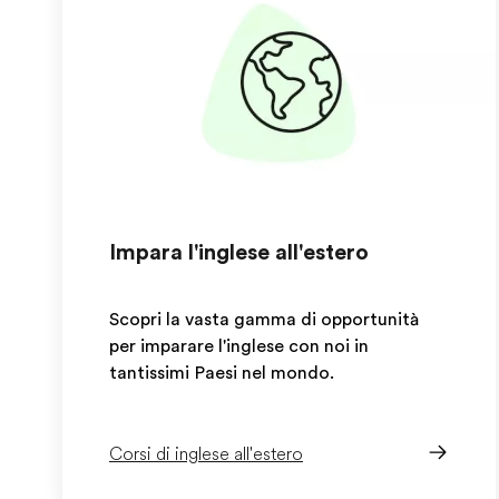
Impara l'inglese all'estero
Scopri la vasta gamma di opportunità
per imparare l'inglese con noi in
tantissimi Paesi nel mondo.
Corsi di inglese all'estero