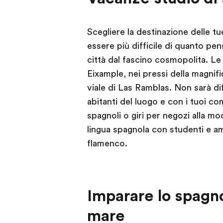
Scegliere la destinazione delle 
essere più difficile di quanto pen
città dal fascino cosmopolita. Le 
Eixample, nei pressi della magnifi
viale di Las Ramblas. Non sarà di
abitanti del luogo e con i tuoi co
spagnoli o giri per negozi alla mo
lingua spagnola con studenti e am
flamenco.
Imparare lo spagn
mare