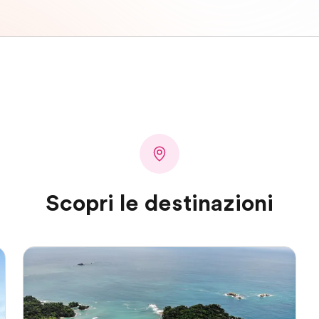
Scopri le destinazioni