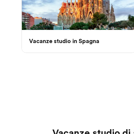
Vacanze studio in Spagna
Vacanze studio di