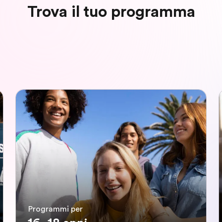
Trova il tuo programma
Programmi per