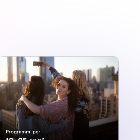
Programmi per