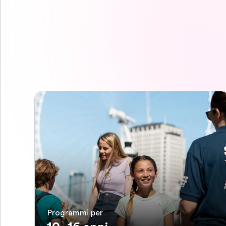
Programmi per