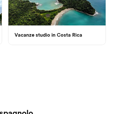
Vacanze studio in Costa Rica
 spagnolo