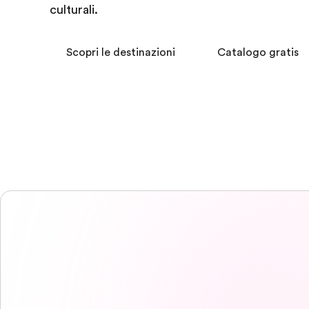
culturali.
Scopri le destinazioni
Catalogo gratis