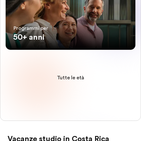
Programmi per
50+ anni
Tutte le età
Vacanze studio in Costa Rica