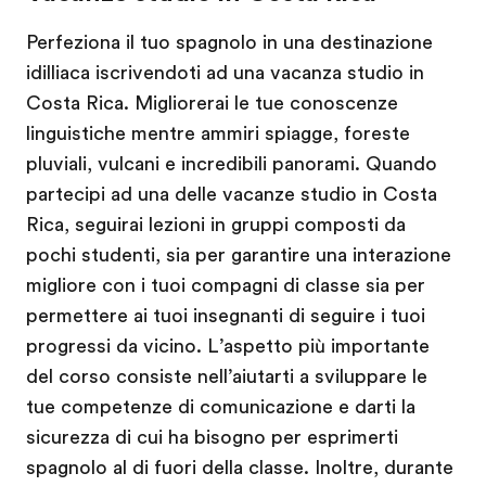
Perfeziona il tuo spagnolo in una destinazione
idilliaca iscrivendoti ad una vacanza studio in
Costa Rica. Migliorerai le tue conoscenze
linguistiche mentre ammiri spiagge, foreste
pluviali, vulcani e incredibili panorami. Quando
partecipi ad una delle vacanze studio in Costa
Rica, seguirai lezioni in gruppi composti da
pochi studenti, sia per garantire una interazione
migliore con i tuoi compagni di classe sia per
permettere ai tuoi insegnanti di seguire i tuoi
progressi da vicino. L’aspetto più importante
del corso consiste nell’aiutarti a sviluppare le
tue competenze di comunicazione e darti la
sicurezza di cui ha bisogno per esprimerti
spagnolo al di fuori della classe. Inoltre, durante