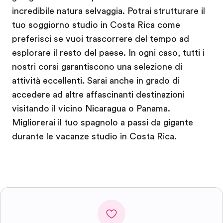
incredibile natura selvaggia. Potrai strutturare il
tuo soggiorno studio in Costa Rica come
preferisci se vuoi trascorrere del tempo ad
esplorare il resto del paese. In ogni caso, tutti i
nostri corsi garantiscono una selezione di
attività eccellenti. Sarai anche in grado di
accedere ad altre affascinanti destinazioni
visitando il vicino Nicaragua o Panama.
Migliorerai il tuo spagnolo a passi da gigante
durante le vacanze studio in Costa Rica.