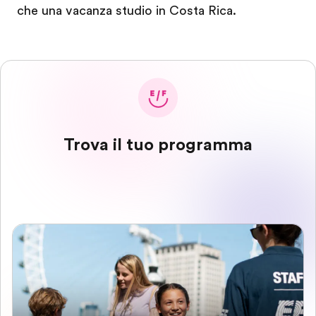
che una vacanza studio in Costa Rica.
Trova il tuo programma