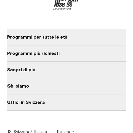
Programmi per tutte le età
Programmi più richiesti
Scopri di più
Chi siamo
Uffici in Svizzera
Svizzera / Italiano
Italiano