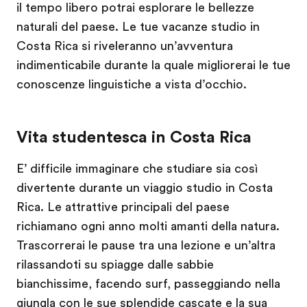
il tempo libero potrai esplorare le bellezze
naturali del paese. Le tue vacanze studio in
Costa Rica si riveleranno un’avventura
indimenticabile durante la quale migliorerai le tue
conoscenze linguistiche a vista d’occhio.
Vita studentesca in Costa Rica
E’ difficile immaginare che studiare sia così
divertente durante un viaggio studio in Costa
Rica. Le attrattive principali del paese
richiamano ogni anno molti amanti della natura.
Trascorrerai le pause tra una lezione e un’altra
rilassandoti su spiagge dalle sabbie
bianchissime, facendo surf, passeggiando nella
giungla con le sue splendide cascate e la sua