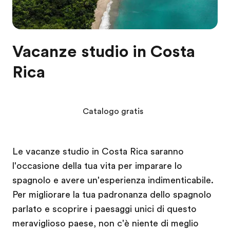
Vacanze studio in Costa
Rica
Catalogo gratis
Le vacanze studio in Costa Rica saranno
l'occasione della tua vita per imparare lo
spagnolo e avere un'esperienza indimenticabile.
Per migliorare la tua padronanza dello spagnolo
parlato e scoprire i paesaggi unici di questo
meraviglioso paese, non c'è niente di meglio