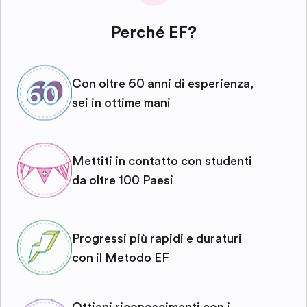
Perché EF?
Con oltre 60 anni di esperienza,
sei in ottime mani
Mettiti in contatto con studenti
da oltre 100 Paesi
Progressi più rapidi e duraturi
con il Metodo EF