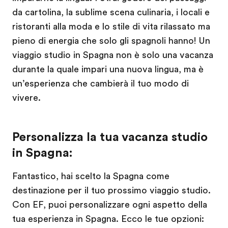
da cartolina, la sublime scena culinaria, i locali e
ristoranti alla moda e lo stile di vita rilassato ma
pieno di energia che solo gli spagnoli hanno! Un
viaggio studio in Spagna non è solo una vacanza
durante la quale impari una nuova lingua, ma è
un’esperienza che cambierà il tuo modo di
vivere.
Personalizza la tua vacanza studio
in Spagna:
Fantastico, hai scelto la Spagna come
destinazione per il tuo prossimo viaggio studio.
Con EF, puoi personalizzare ogni aspetto della
tua esperienza in Spagna. Ecco le tue opzioni: