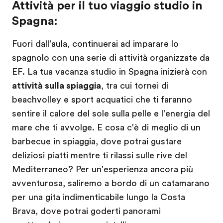
Attività per il tuo viaggio studio in
Spagna:
Fuori dall'aula, continuerai ad imparare lo
spagnolo con una serie di attività organizzate da
EF. La tua vacanza studio in Spagna inizierà con
attività sulla spiaggia
, tra cui tornei di
beachvolley e sport acquatici che ti faranno
sentire il calore del sole sulla pelle e l'energia del
mare che ti avvolge. E cosa c'è di meglio di un
barbecue in spiaggia, dove potrai gustare
deliziosi piatti mentre ti rilassi sulle rive del
Mediterraneo? Per un'esperienza ancora più
avventurosa, saliremo a bordo di un catamarano
per una gita indimenticabile lungo la Costa
Brava, dove potrai goderti panorami