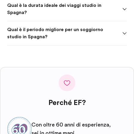
Qual è la durata ideale dei viaggi studio in
Spagna?
Qual è il periodo migliore per un soggiorno
studio in Spagna?
Perché EF?
Con oltre 60 anni di esperienza,
sei in ottime mani