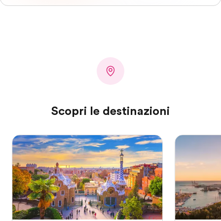
Scopri le destinazioni