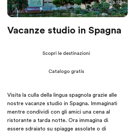
Vacanze studio in Spagna
Scopri le destinazioni
Catalogo gratis
Visita la culla della lingua spagnola grazie alle
nostre vacanze studio in Spagna. Immaginati
mentre condividi con gli amici una cena al
ristorante a tarda notte. Ora immagina di
essere sdraiato su spiagge assolate o di