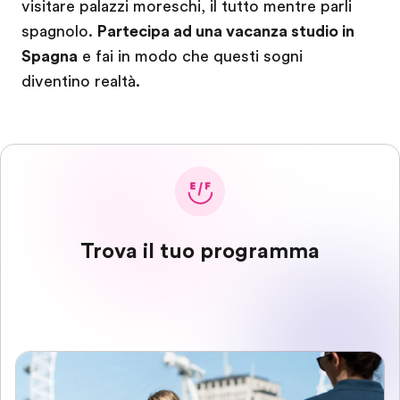
visitare palazzi moreschi, il tutto mentre parli
spagnolo.
Partecipa ad una vacanza studio in
Spagna
e fai in modo che questi sogni
diventino realtà.
Trova il tuo programma