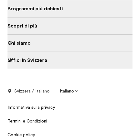
Programmi più richiesti
Scopri di più
Chi siamo
Uffici in Svizzera
Svizzera / Italiano
Italiano
Informativa sulla privacy
Termini e Condizioni
Cookie policy