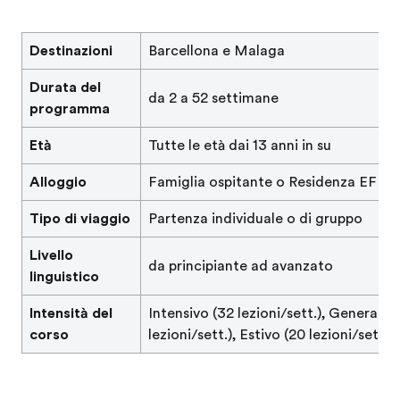
Destinazioni
Barcellona e Malaga
Durata del
da 2 a 52 settimane
programma
Età
Tutte le età dai 13 anni in su
Alloggio
Famiglia ospitante o Residenza EF
Tipo di viaggio
Partenza individuale o di gruppo
Livello
da principiante ad avanzato
linguistico
Intensità del
Intensivo (32 lezioni/sett.), Generale 
corso
lezioni/sett.), Estivo (20 lezioni/sett.)