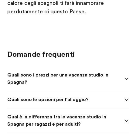
calore degli spagnoli ti farà innamorare
perdutamente di questo Paese.
Domande frequenti
Quali sono i prezzi per una vacanza studio in
Spagna?
Quali sono le opzioni per l'alloggio?
Qual è la differenza tra le vacanze studio in
Spagna per ragazzi e per adulti?