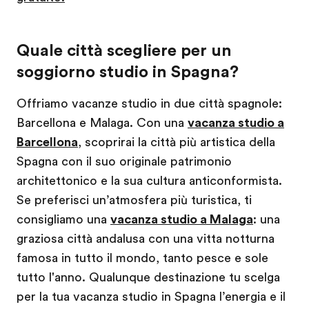
Quale città scegliere per un
soggiorno studio in Spagna?
Offriamo vacanze studio in due città spagnole:
Barcellona e Malaga. Con una
vacanza studio a
Barcellona
, scoprirai la città più artistica della
Spagna con il suo originale patrimonio
architettonico e la sua cultura anticonformista.
Se preferisci un’atmosfera più turistica, ti
consigliamo una
vacanza studio a Malaga
: una
graziosa città andalusa con una vitta notturna
famosa in tutto il mondo, tanto pesce e sole
tutto l'anno. Qualunque destinazione tu scelga
per la tua vacanza studio in Spagna l’energia e il