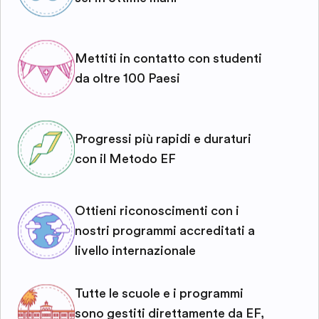
Mettiti in contatto con studenti
da oltre 100 Paesi
Progressi più rapidi e duraturi
con il Metodo EF
Ottieni riconoscimenti con i
nostri programmi accreditati a
livello internazionale
Tutte le scuole e i programmi
sono gestiti direttamente da EF,