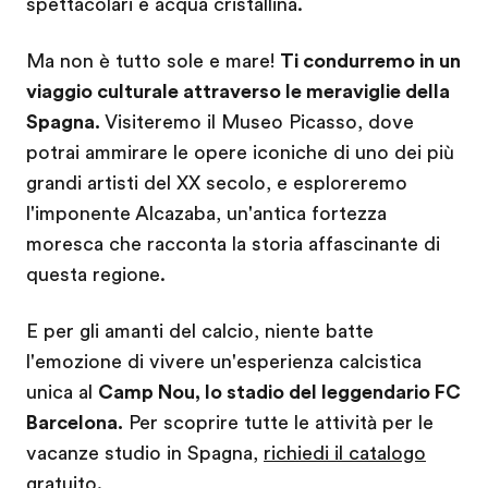
spettacolari e acqua cristallina.
Ma non è tutto sole e mare!
Ti condurremo in un
viaggio culturale attraverso le meraviglie della
Spagna.
Visiteremo il Museo Picasso, dove
potrai ammirare le opere iconiche di uno dei più
grandi artisti del XX secolo, e esploreremo
l'imponente Alcazaba, un'antica fortezza
moresca che racconta la storia affascinante di
questa regione.
E per gli amanti del calcio, niente batte
l'emozione di vivere un'esperienza calcistica
unica al
Camp Nou, lo stadio del leggendario FC
Barcelona.
Per scoprire tutte le attività per le
vacanze studio in Spagna,
richiedi il catalogo
gratuito.