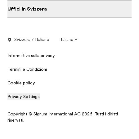
Uffici in Svizzera
Svizzera / Italiano
Italiano
Informativa sulla privacy
Termini e Condizioni
Cookie policy
Privacy Settings
Copyright © Signum International AG 2026. Tutti i diritti
riservati.