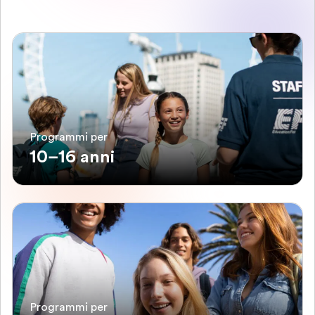
Programmi per
10–16 anni
Programmi per