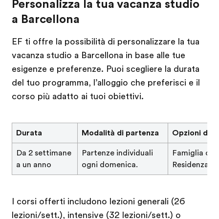
Personalizza la tua vacanza studio
a Barcellona
EF ti offre la possibilità di personalizzare la tua
vacanza studio a Barcellona in base alle tue
esigenze e preferenze. Puoi scegliere la durata
del tuo programma, l’alloggio che preferisci e il
corso più adatto ai tuoi obiettivi.
Durata
Modalità di partenza
Opzioni di A
Da 2 settimane
Partenze individuali
Famiglia osp
a un anno
ogni domenica.
Residenza E
I corsi offerti includono lezioni generali (26
lezioni/sett.), intensive (32 lezioni/sett.) o