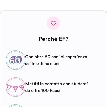
Perché EF?
Con oltre 60 anni di esperienza,
sei in ottime mani
Mettiti in contatto con studenti
da oltre 100 Paesi