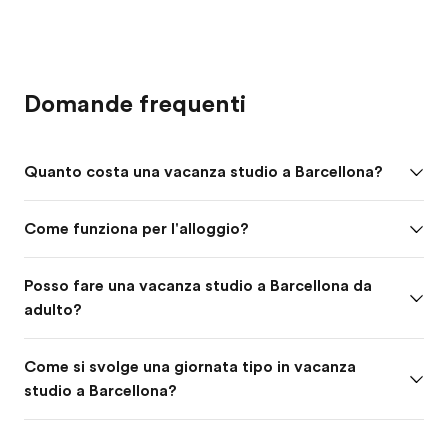
Domande frequenti
Quanto costa una vacanza studio a Barcellona?
Come funziona per l'alloggio?
Posso fare una vacanza studio a Barcellona da
adulto?
Come si svolge una giornata tipo in vacanza
studio a Barcellona?