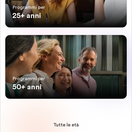
Programmi per
25+ anni
Programmi per
50+ anni
Tutte le età