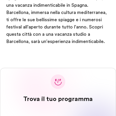
una vacanza indimenticabile in Spagna.
Barcellona, immersa nella cultura mediterranea,
ti offre le sue bellissime spiagge e i numerosi
festival all'aperto durante tutto l'anno. Scopri
questa città con a una vacanza studio a
Barcellona, sarà un'esperienza indimenticabile.
Trova il tuo programma