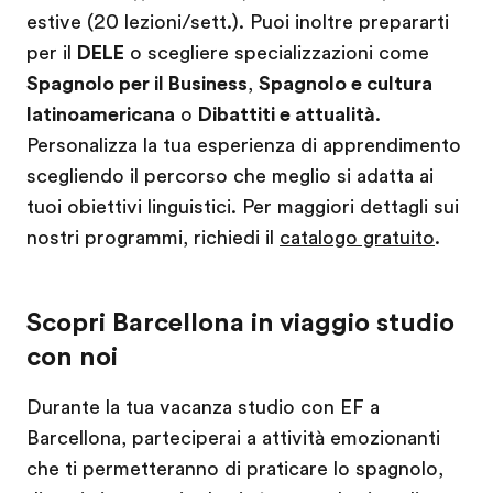
estive (20 lezioni/sett.). Puoi inoltre prepararti
per il
DELE
o scegliere specializzazioni come
Spagnolo per il Business
,
Spagnolo e cultura
latinoamericana
o
Dibattiti e attualità
.
Personalizza la tua esperienza di apprendimento
scegliendo il percorso che meglio si adatta ai
tuoi obiettivi linguistici. Per maggiori dettagli sui
nostri programmi, richiedi il
catalogo gratuito
.
Scopri Barcellona in viaggio studio
con noi
Durante la tua vacanza studio con EF a
Barcellona, parteciperai a attività emozionanti
che ti permetteranno di praticare lo spagnolo,