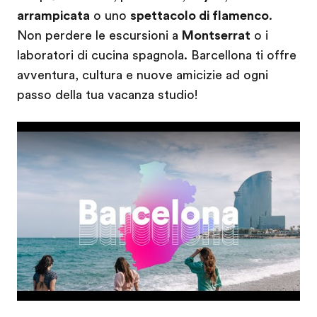
arrampicata
o uno
spettacolo di flamenco
.
Non perdere le escursioni a
Montserrat
o i
laboratori di cucina spagnola. Barcellona ti offre
avventura, cultura e nuove amicizie ad ogni
passo della tua vacanza studio!
Play