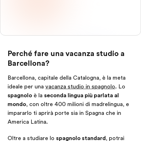
Perché fare una vacanza studio a
Barcellona?
Barcellona, capitale della Catalogna, è la meta
ideale per una
vacanza studio in spagnolo
. Lo
spagnolo
è la
seconda lingua più parlata al
mondo
, con oltre 400 milioni di madrelingua, e
impararlo ti aprirà porte sia in Spagna che in
America Latina.
Oltre a studiare lo
spagnolo standard
, potrai