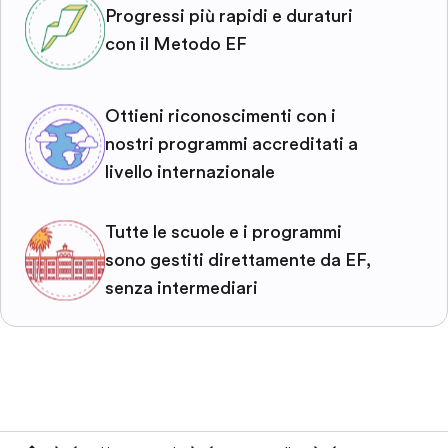
Progressi più rapidi e duraturi
con il Metodo EF
Ottieni riconoscimenti con i
nostri programmi accreditati a
livello internazionale
Tutte le scuole e i programmi
sono gestiti direttamente da EF,
senza intermediari