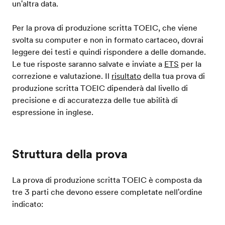
un'altra data.
Per la prova di produzione scritta TOEIC, che viene
svolta su computer e non in formato cartaceo, dovrai
leggere dei testi e quindi rispondere a delle domande.
Le tue risposte saranno salvate e inviate a
ETS
per la
correzione e valutazione. Il
risultato
della tua prova di
produzione scritta TOEIC dipenderà dal livello di
precisione e di accuratezza delle tue abilità di
espressione in inglese.
Struttura della prova
La prova di produzione scritta TOEIC è composta da
tre 3 parti che devono essere completate nell'ordine
indicato: