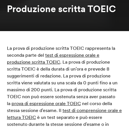
Produzione scritta TOEIC
La prova di produzione scritta TOEIC rappresenta la
seconda parte del
test di espressione orale e
produzione scritta TOEIC
. La prova di produzione
scritta TOEIC è della durata di un'ora e prevede 8
suggerimenti di redazione. La prova di produzione
scritta viene valutata su una scala da 0 punti fino a un
massimo di 200 punti. La prova di produzione scritta
TOEIC non può essere sostenuta senza aver passato
la
prova di espressione orale TOEIC
nel corso della
stessa sessione d'esame. Il
test di comprensione orale e
lettura TOEIC
è un test separato e può essere
sostenuto durante la stesse sessione d'esame o in