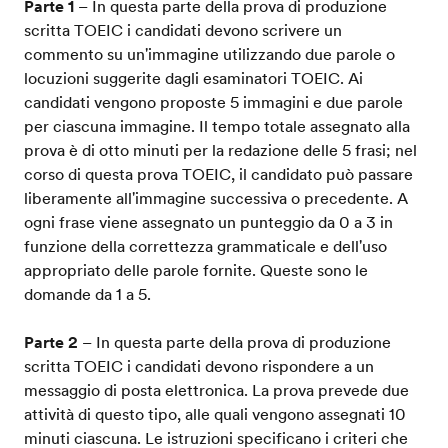
Parte 1
– In questa parte della prova di produzione
scritta TOEIC i candidati devono scrivere un
commento su un'immagine utilizzando due parole o
locuzioni suggerite dagli esaminatori TOEIC. Ai
candidati vengono proposte 5 immagini e due parole
per ciascuna immagine. Il tempo totale assegnato alla
prova è di otto minuti per la redazione delle 5 frasi; nel
corso di questa prova TOEIC, il candidato può passare
liberamente all'immagine successiva o precedente. A
ogni frase viene assegnato un punteggio da 0 a 3 in
funzione della correttezza grammaticale e dell'uso
appropriato delle parole fornite. Queste sono le
domande da 1 a 5.
Parte 2
– In questa parte della prova di produzione
scritta TOEIC i candidati devono rispondere a un
messaggio di posta elettronica. La prova prevede due
attività di questo tipo, alle quali vengono assegnati 10
minuti ciascuna. Le istruzioni specificano i criteri che