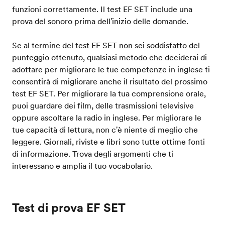
funzioni correttamente. Il test EF SET include una
prova del sonoro prima dell'inizio delle domande.
Se al termine del test EF SET non sei soddisfatto del
punteggio ottenuto, qualsiasi metodo che deciderai di
adottare per migliorare le tue competenze in inglese ti
consentirà di migliorare anche il risultato del prossimo
test EF SET. Per migliorare la tua comprensione orale,
puoi guardare dei film, delle trasmissioni televisive
oppure ascoltare la radio in inglese. Per migliorare le
tue capacità di lettura, non c'è niente di meglio che
leggere. Giornali, riviste e libri sono tutte ottime fonti
di informazione. Trova degli argomenti che ti
interessano e amplia il tuo vocabolario.
Test di prova EF SET