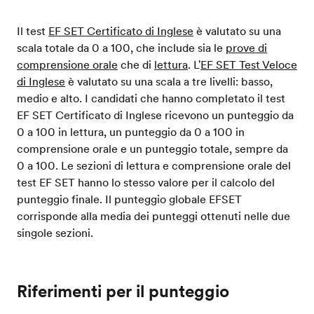
Il test
EF SET Certificato di Inglese
è valutato su una
scala totale da 0 a 100, che include sia le
prove di
comprensione orale
che di
lettura
. L'
EF SET Test Veloce
di Inglese
è valutato su una scala a tre livelli: basso,
medio e alto. I candidati che hanno completato il test
EF SET Certificato di Inglese ricevono un punteggio da
0 a 100 in lettura, un punteggio da 0 a 100 in
comprensione orale e un punteggio totale, sempre da
0 a 100. Le sezioni di lettura e comprensione orale del
test EF SET hanno lo stesso valore per il calcolo del
punteggio finale. Il punteggio globale EFSET
corrisponde alla media dei punteggi ottenuti nelle due
singole sezioni.
Riferimenti per il punteggio