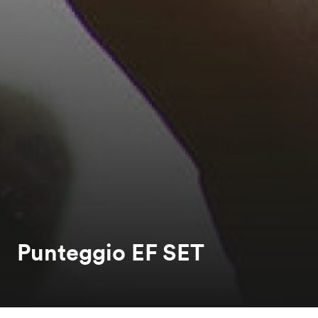
Punteggio EF SET