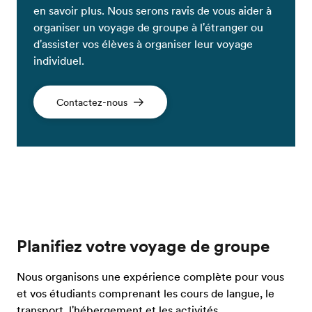
en savoir plus. Nous serons ravis de vous aider à
organiser un voyage de groupe à l'étranger ou
d'assister vos élèves à organiser leur voyage
individuel.
Contactez-nous
Planifiez votre voyage de groupe
Nous organisons une expérience complète pour vous
et vos étudiants comprenant les cours de langue, le
transport, l'hébergement et les activités.