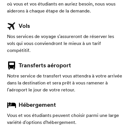
où vous et vos étudiants en auriez besoin, nous vous
aiderons à chaque étape de la demande.
Vols
Nos services de voyage s'assureront de réserver les
vols qui vous conviendront le mieux à un tarif
compétitif.
Transferts aéroport
Notre service de transfert vous attendra à votre arrivée
dans la destination et sera prêt à vous ramener à
l'aéroport le jour de votre retour.
Hébergement
Vous et vos étudiants peuvent choisir parmi une large
variété d'options d'hébergement.