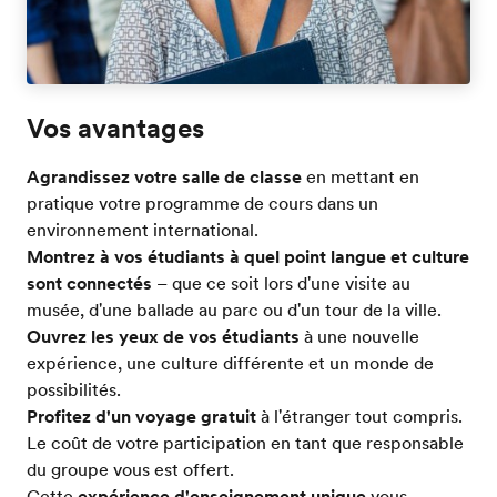
Vos avantages
Agrandissez votre salle de classe
en mettant en
pratique votre programme de cours dans un
environnement international.
Montrez à vos étudiants à quel point langue et culture
sont connectés
– que ce soit lors d'une visite au
musée, d'une ballade au parc ou d'un tour de la ville.
Ouvrez les yeux de vos étudiants
à une nouvelle
expérience, une culture différente et un monde de
possibilités.
Profitez d'un voyage gratuit
à l'étranger tout compris.
Le coût de votre participation en tant que responsable
du groupe vous est offert.
Cette
expérience d'enseignement unique
vous