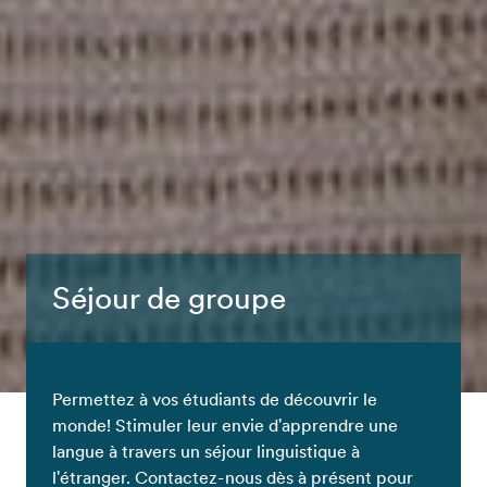
Séjour de groupe
Permettez à vos étudiants de découvrir le
monde! Stimuler leur envie d'apprendre une
langue à travers un séjour linguistique à
l'étranger. Contactez-nous dès à présent pour