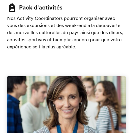
Pack d'activités
Nos Activity Coordinators pourront organiser avec
vous des excursions et des week-end à la découverte
des merveilles culturelles du pays ainsi que des dîners,
activités sportives et bien plus encore pour que votre
expérience soit la plus agréable.