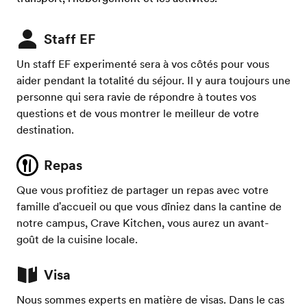
Staff EF
Un staff EF experimenté sera à vos côtés pour vous
aider pendant la totalité du séjour. Il y aura toujours une
personne qui sera ravie de répondre à toutes vos
questions et de vous montrer le meilleur de votre
destination.
Repas
Que vous profitiez de partager un repas avec votre
famille d'accueil ou que vous dîniez dans la cantine de
notre campus, Crave Kitchen, vous aurez un avant-
goût de la cuisine locale.
Visa
Nous sommes experts en matière de visas. Dans le cas