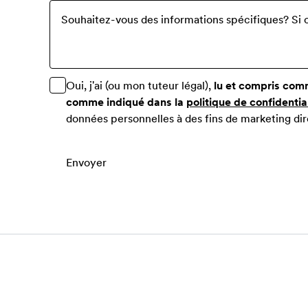
Souhaitez-vous des informations spécifiques? Si o
Oui, j'ai (ou mon tuteur légal),
lu et compris com
comme indiqué dans la
politique de confidentia
données personnelles à des fins de marketing dir
Envoyer