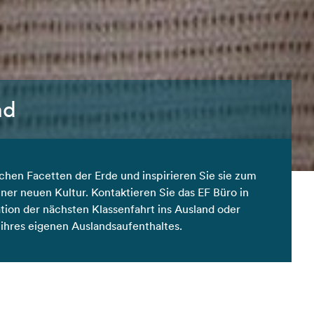
nd
chen Facetten der Erde und inspirieren Sie sie zum
er neuen Kultur. Kontaktieren Sie das EF Büro in
tion der nächsten Klassenfahrt ins Ausland oder
 ihres eigenen Auslandsaufenthaltes.