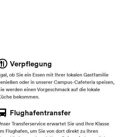
Verpflegung
gal, ob Sie ein Essen mit Ihrer lokalen Gastfamilie
enießen oder in unserer Campus-Cafeteria speisen,
ie werden einen Vorgeschmack auf die lokale
Küche bekommen.
Flughafentransfer
nser Transferservice erwartet Sie und Ihre Klasse
m Flughafen, um Sie von dort direkt zu Ihren