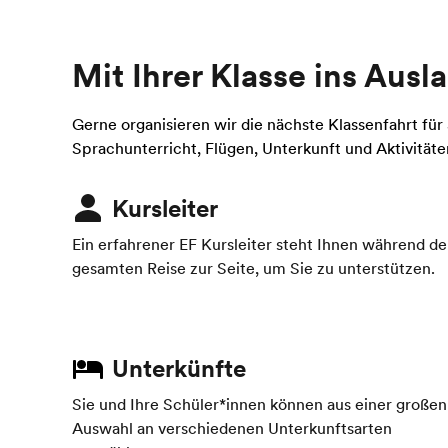
Mit Ihrer Klasse ins Ausl
Gerne organisieren wir die nächste Klassenfahrt für 
Sprachunterricht, Flügen, Unterkunft und Aktivitäte
Kursleiter
Ein erfahrener EF Kursleiter steht Ihnen während de
gesamten Reise zur Seite, um Sie zu unterstützen.
Unterkünfte
Sie und Ihre Schüler*innen können aus einer großen
Auswahl an verschiedenen Unterkunftsarten