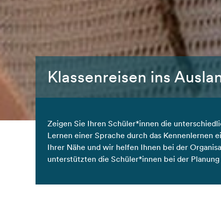
Klassenreisen ins Ausla
Zeigen Sie Ihren Schüler*innen die unterschiedli
Lernen einer Sprache durch das Kennenlernen ein
Ihrer Nähe und wir helfen Ihnen bei der Organisa
unterstützten die Schüler*innen bei der Planung