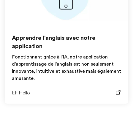
Apprendre l'anglais avec notre
application
Fonctionnant grâce à l'IA, notre application
d'apprentissage de l'anglais est non seulement
innovante, intuitive et exhaustive mais également
amusante.
EF Hello