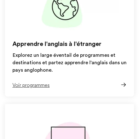
Apprendre l'anglais à l'étranger
Explorez un large éventail de programmes et
destinations et partez apprendre l'anglais dans un
pays anglophone.
Voir programmes