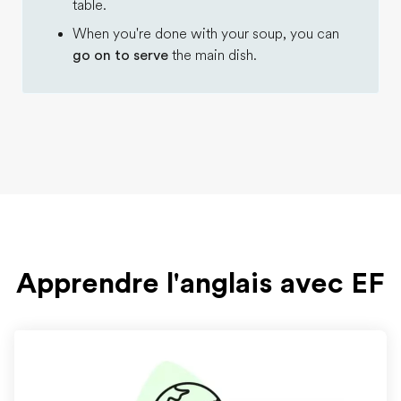
table.
When you're done with your soup, you can
go on to serve
the main dish.
Apprendre l'anglais avec EF