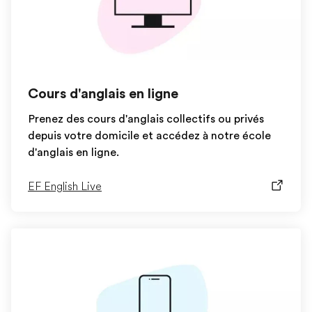
Cours d'anglais en ligne
Prenez des cours d'anglais collectifs ou privés
depuis votre domicile et accédez à notre école
d'anglais en ligne.
EF English Live