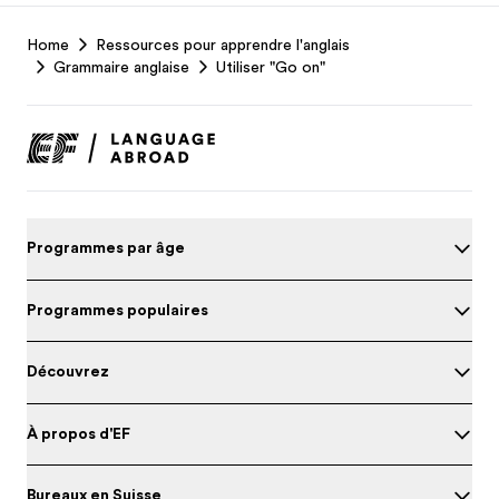
EF
Home
Ressources pour apprendre l'anglais
Footer
Grammaire anglaise
Utiliser "Go on"
Programmes par âge
Programmes populaires
Découvrez
À propos d'EF
Bureaux en Suisse