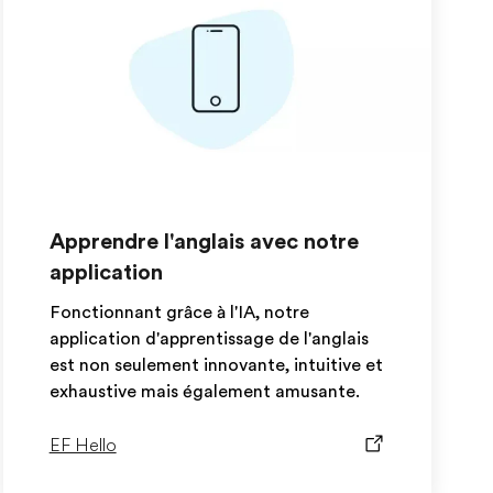
Apprendre l'anglais avec notre
application
Fonctionnant grâce à l'IA, notre
application d'apprentissage de l'anglais
est non seulement innovante, intuitive et
exhaustive mais également amusante.
EF Hello