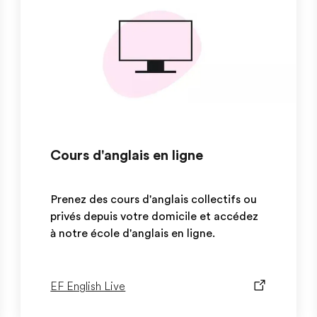
Cours d'anglais en ligne
Prenez des cours d'anglais collectifs ou
privés depuis votre domicile et accédez
à notre école d'anglais en ligne.
EF English Live