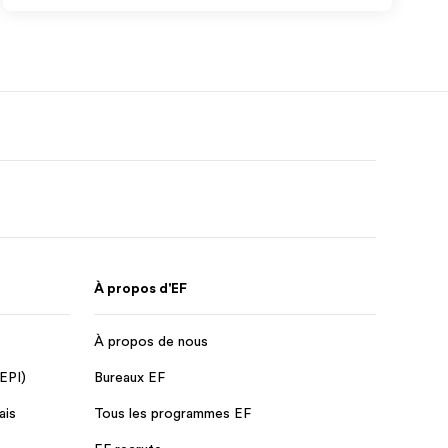
À propos d'EF
À propos de nous
 EPI)
Bureaux EF
ais
Tous les programmes EF