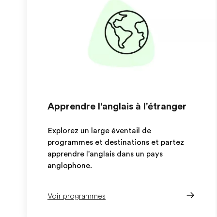
Apprendre l'anglais à l'étranger
Explorez un large éventail de
programmes et destinations et partez
apprendre l'anglais dans un pays
anglophone.
Voir programmes