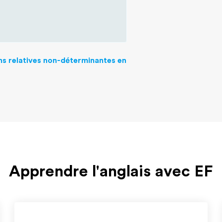
ns relatives non-déterminantes en
Apprendre l'anglais avec EF