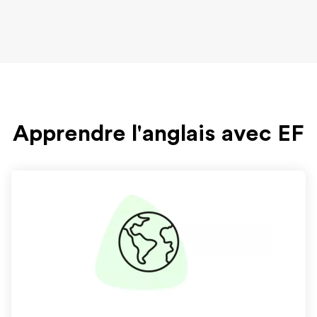
Apprendre l'anglais avec EF