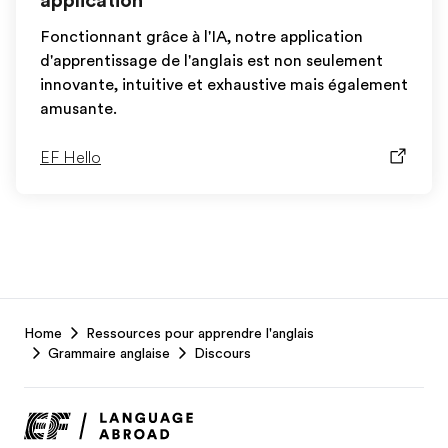
application
Fonctionnant grâce à l'IA, notre application
d'apprentissage de l'anglais est non seulement
innovante, intuitive et exhaustive mais également
amusante.
EF Hello
EF
Home
Ressources pour apprendre l'anglais
Footer
Grammaire anglaise
Discours