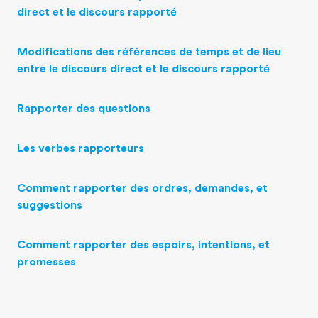
direct et le discours rapporté
Modifications des références de temps et de lieu
entre le discours direct et le discours rapporté
Rapporter des questions
Les verbes rapporteurs
Comment rapporter des ordres, demandes, et
suggestions
Comment rapporter des espoirs, intentions, et
promesses