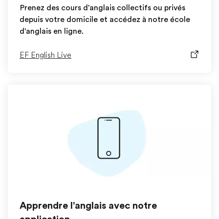
Prenez des cours d'anglais collectifs ou privés
depuis votre domicile et accédez à notre école
d'anglais en ligne.
EF English Live
Apprendre l'anglais avec notre