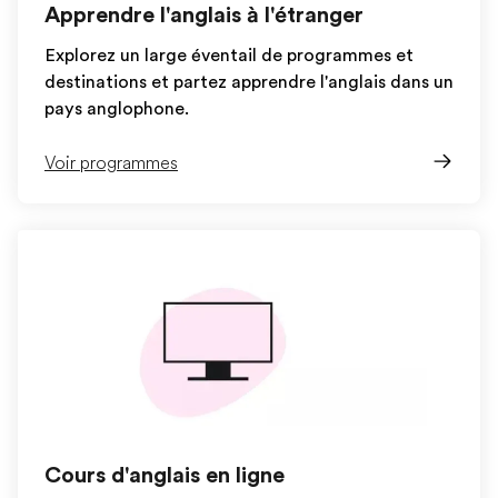
Apprendre l'anglais à l'étranger
Explorez un large éventail de programmes et
destinations et partez apprendre l'anglais dans un
pays anglophone.
Voir programmes
Cours d'anglais en ligne